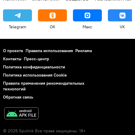
Telegram
OK
Макс
VK
О проекте
Правила использования
Реклама
Контакты
Пресс-центр
Политика конфиденциальности
Политика использования Cookie
Правила применения рекомендательных
технологий
Обратная связь
© 2026 Sputnik Все права защищены. 18+