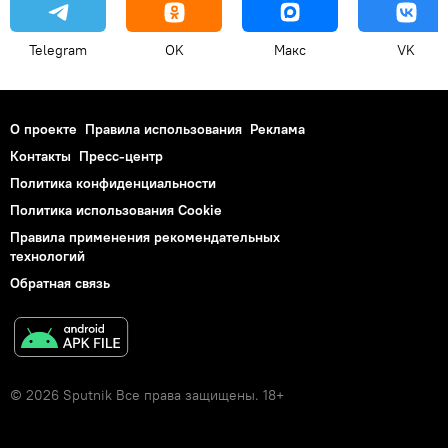
Telegram
OK
Макс
VK
О проекте
Правила использования
Реклама
Контакты
Пресс-центр
Политика конфиденциальности
Политика использования Cookie
Правила применения рекомендательных
технологий
Обратная связь
© 2026 Sputnik Все права защищены. 18+