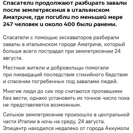
Спасатели продолжают разбирать завалы
после землетрясения в итальянском
Аматриче, где погибли по меньшей мере
247 человек и около 400 были ранены.
Спасатели с помощью экскаваторов разбирали
завалы в итальянском городе Аматриче, который
больше всего пострадал при землетрясении 24
августа.
Местные жители и добровольцы помогали
при ликвидаций последствия стихийного бедствия
и спасении погребенных под завалами людей.
Многие люди до сих пор считаются пропавшими
без вести, однако установить их точное число пока
не представляется возможным.
Сильное землетрясение произошло в центральной
части Италии в ночь на среду, 24 августа.
Эпицентр находился недалеко от города Аккумоли