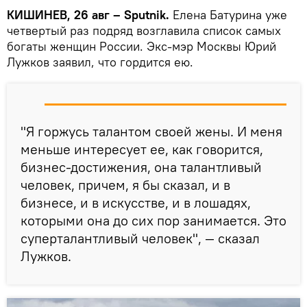
КИШИНЕВ, 26 авг – Sputnik.
Елена Батурина уже
четвертый раз подряд возглавила список самых
богаты женщин России. Экс-мэр Москвы Юрий
Лужков заявил, что гордится ею.
"Я горжусь талантом своей жены. И меня
меньше интересует ее, как говорится,
бизнес-достижения, она талантливый
человек, причем, я бы сказал, и в
бизнесе, и в искусстве, и в лошадях,
которыми она до сих пор занимается. Это
суперталантливый человек", — сказал
Лужков.