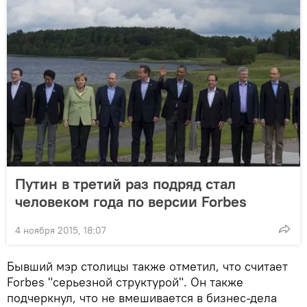
Путин в третий раз подряд стал
человеком года по версии Forbes
4 ноября 2015, 18:07
Бывший мэр столицы также отметил, что считает
Forbes "серьезной структурой". Он также
подчеркнул, что не вмешивается в бизнес-дела