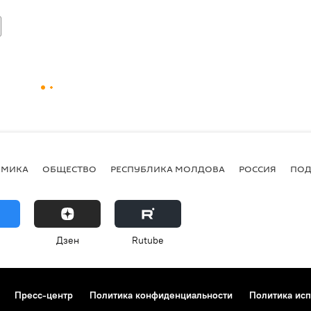
ОМИКА
ОБЩЕСТВО
РЕСПУБЛИКА МОЛДОВА
РОССИЯ
ПОД
Дзен
Rutube
Пресс-центр
Политика конфиденциальности
Политика исп