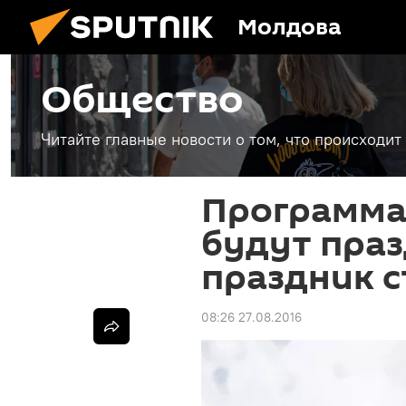
Молдова
Общество
Читайте главные новости о том, что происходи
Программа:
будут праз
праздник 
08:26 27.08.2016