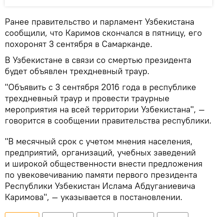
Ранее правительство и парламент Узбекистана
сообщили, что Каримов скончался в пятницу, его
похоронят 3 сентября в Самарканде.
В Узбекистане в связи со смертью президента
будет объявлен трехдневный траур.
"Объявить с 3 сентября 2016 года в республике
трехдневный траур и провести траурные
мероприятия на всей территории Узбекистана", —
говорится в сообщении правительства республики.
"В месячный срок с учетом мнения населения,
предприятий, организаций, учебных заведений
и широкой общественности внести предложения
по увековечиванию памяти первого президента
Республики Узбекистан Ислама Абдуганиевича
Каримова", — указывается в постановлении.