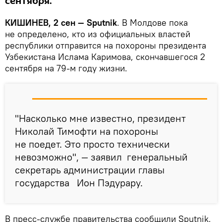
сентября.
КИШИНЕВ, 2 сен — Sputnik
. В Молдове пока
не определено, кто из официальных властей
республики отправится на похороны президента
Узбекистана Ислама Каримова, скончавшегося 2
сентября на 79-м году жизни.
"Насколько мне известно, президент
Николай Тимофти на похороны
не поедет. Это просто технически
невозможно", — заявил генеральный
секретарь администрации главы
государства Ион Пэдурару.
В пресс-службе правительства сообщили Sputnik,