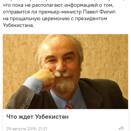
что пока не располагают информацией о том,
отправится ли премьер-министр Павел Филип
на прощальную церемонию с президентом
Узбекистана.
Что ждет Узбекистан
29 августа 2016, 21:21