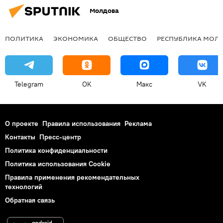
Молдова
ПОЛИТИКА
ЭКОНОМИКА
ОБЩЕСТВО
РЕСПУБЛИКА МОЛ
Telegram
OK
Макс
VK
О проекте
Правила использования
Реклама
Контакты
Пресс-центр
Политика конфиденциальности
Политика использования Cookie
Правила применения рекомендательных
технологий
Обратная связь