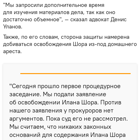
"Мы запросили дополнительное время
для изучения материалов дела, так как оно
достаточно объемное", — сказал адвокат Денис
Уланов.
Также, по его словам, сторона защиты намерена
добиваться освобождения Шора из-под домашнего
ареста.
"Сегодня прошло первое процедурное
заседание. Мы подали заявление
об освобождении Илана Шора. Против
нашего заявления у прокуроров нет
аргументов. Пока суд его не рассмотрел.
Мы считаем, что никаких законных
оснований для содержания Илана Шора