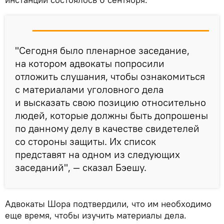
"Сегодня было пленарное заседание,
на котором адвокаты попросили
отложить слушания, чтобы ознакомиться
с материалами уголовного дела
и высказать свою позицию относительно
людей, которые должны быть допрошены
по данному делу в качестве свидетелей
со стороны защиты. Их список
представят на одном из следующих
заседаний", — сказал Бэешу.
Адвокаты Шора подтвердили, что им необходимо
еще время, чтобы изучить материалы дела.