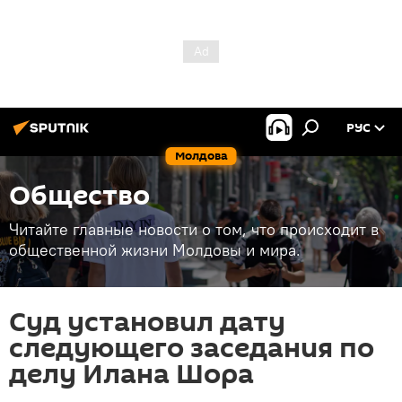
РУС
Молдова
Общество
Читайте главные новости о том, что происходит в
общественной жизни Молдовы и мира.
Суд установил дату
следующего заседания по
делу Илана Шора