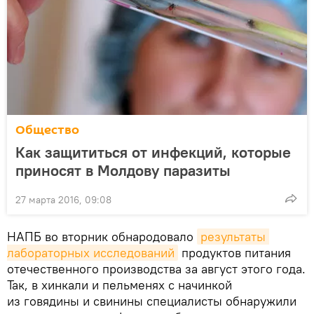
Общество
Как защититься от инфекций, которые
приносят в Молдову паразиты
27 марта 2016, 09:08
НАПБ во вторник обнародовало
результаты 
лабораторных исследований
продуктов питания
отечественного производства за август этого года.
Так, в хинкали и пельменях с начинкой
из говядины и свинины специалисты обнаружили