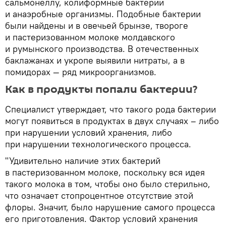
сальмонеллу, колиформные бактерии
и анаэробные организмы. Подобные бактерии
были найдены и в овечьей брынзе, твороге
и пастеризованном молоке молдавского
и румынского производства. В отечественных
баклажанах и укропе выявили нитраты, а в
помидорах — ряд микроорганизмов.
Как в продукты попали бактерии?
Специалист утверждает, что такого рода бактерии
могут появиться в продуктах в двух случаях – либо
при нарушении условий хранения, либо
при нарушении технологического процесса.
"Удивительно наличие этих бактерий
в пастеризованном молоке, поскольку вся идея
такого молока в том, чтобы оно было стерильно,
что означает стопроцентное отсутствие этой
флоры. Значит, было нарушение самого процесса
его приготовления. Фактор условий хранения