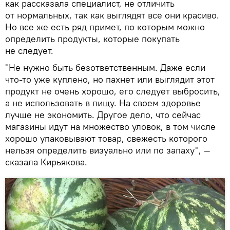
как рассказала специалист, не отличить
от нормальных, так как выглядят все они красиво.
Но все же есть ряд примет, по которым можно
определить продукты, которые покупать
не следует.
"Не нужно быть безответственным. Даже если
что-то уже куплено, но пахнет или выглядит этот
продукт не очень хорошо, его следует выбросить,
а не использовать в пищу. На своем здоровье
лучше не экономить. Другое дело, что сейчас
магазины идут на множество уловок, в том числе
хорошо упаковывают товар, свежесть которого
нельзя определить визуально или по запаху", —
сказала Кирьякова.