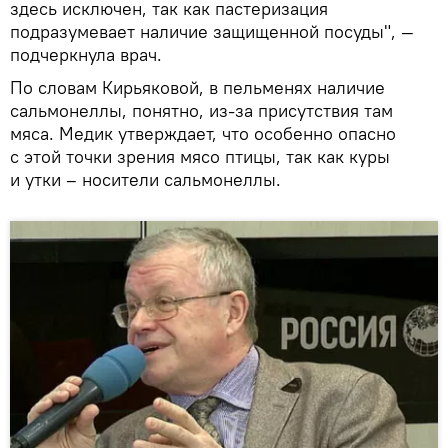
здесь исключен, так как пастеризация
подразумевает наличие защищенной посуды", —
подчеркнула врач.
По словам Кирьяковой, в пельменях наличие
сальмонеллы, понятно, из-за присутствия там
мяса. Медик утверждает, что особенно опасно
с этой точки зрения мясо птицы, так как куры
и утки – носители сальмонеллы.