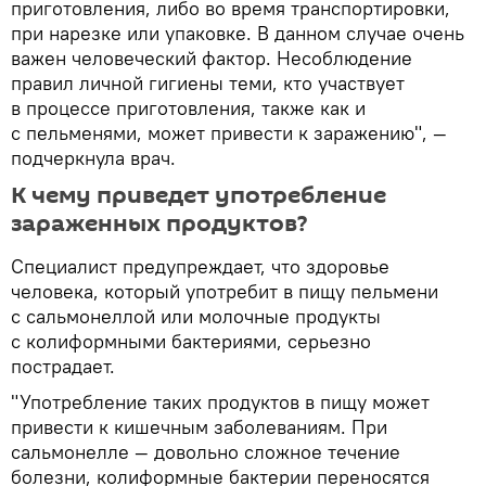
приготовления, либо во время транспортировки,
при нарезке или упаковке. В данном случае очень
важен человеческий фактор. Несоблюдение
правил личной гигиены теми, кто участвует
в процессе приготовления, также как и
с пельменями, может привести к заражению", —
подчеркнула врач.
К чему приведет употребление
зараженных продуктов?
Специалист предупреждает, что здоровье
человека, который употребит в пищу пельмени
с сальмонеллой или молочные продукты
с колиформными бактериями, серьезно
пострадает.
"Употребление таких продуктов в пищу может
привести к кишечным заболеваниям. При
сальмонелле — довольно сложное течение
болезни, колиформные бактерии переносятся