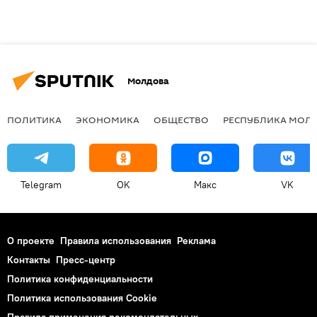
Молдова
ПОЛИТИКА
ЭКОНОМИКА
ОБЩЕСТВО
РЕСПУБЛИКА МОЛ
Telegram
OK
Макс
VK
О проекте
Правила использования
Реклама
Контакты
Пресс-центр
Политика конфиденциальности
Политика использования Cookie