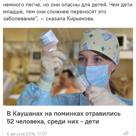
немного легче, но они опасны для детей. Чем дети
младше, тем они сложнее переносят это
заболевание", — сказала Кирьякова.
В Каушанах на поминках отравились
52 человека, среди них - дети
6 августа 2016, 17:07