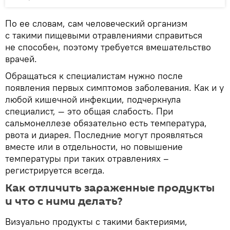
По ее словам, сам человеческий организм
с такими пищевыми отравлениями справиться
не способен, поэтому требуется вмешательство
врачей.
Обращаться к специалистам нужно после
появления первых симптомов заболевания. Как и у
любой кишечной инфекции, подчеркнула
специалист, — это общая слабость. При
сальмонеллезе обязательно есть температура,
рвота и диарея. Последние могут проявляться
вместе или в отдельности, но повышение
температуры при таких отравлениях –
регистрируется всегда.
Как отличить зараженные продукты
и что с ними делать?
Визуально продукты с такими бактериями,