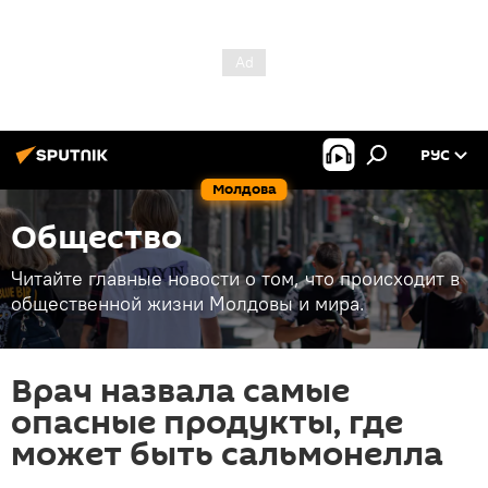
РУС
Молдова
Общество
Читайте главные новости о том, что происходит в
общественной жизни Молдовы и мира.
Врач назвала самые
опасные продукты, где
может быть сальмонелла