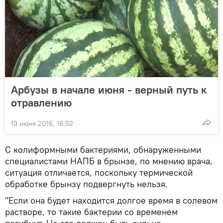
Арбузы в начале июня - верный путь к
отравлению
13 июня 2016, 16:52
С колиформными бактериями, обнаруженными
специалистами НАПБ в брынзе, по мнению врача,
ситуация отличается, поскольку термической
обработке брынзу подвергнуть нельзя.
"Если она будет находится долгое время в солевом
растворе, то такие бактерии со временем