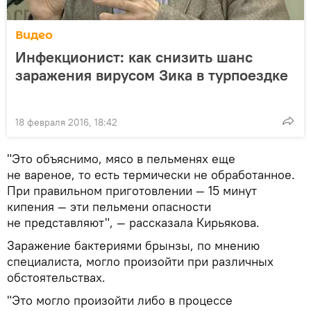
Видео
Инфекционист: как снизить шанс
заражения вирусом Зика в турпоездке
18 февраля 2016, 18:42
"Это объяснимо, мясо в пельменях еще
не вареное, то есть термически не обработанное.
При правильном приготовлении — 15 минут
кипения — эти пельмени опасности
не представляют", — рассказала Кирьякова.
Заражение бактериями брынзы, по мнению
специалиста, могло произойти при различных
обстоятельствах.
"Это могло произойти либо в процессе