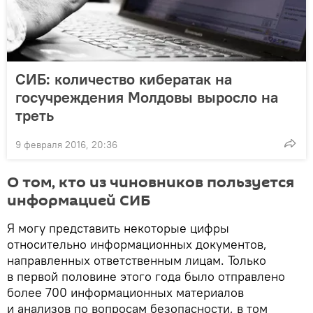
СИБ: количество кибератак на
госучреждения Молдовы выросло на
треть
9 февраля 2016, 20:36
О том, кто из чиновников пользуется
информацией СИБ
Я могу представить некоторые цифры
относительно информационных документов,
направленных ответственным лицам. Только
в первой половине этого года было отправлено
более 700 информационных материалов
и анализов по вопросам безопасности, в том