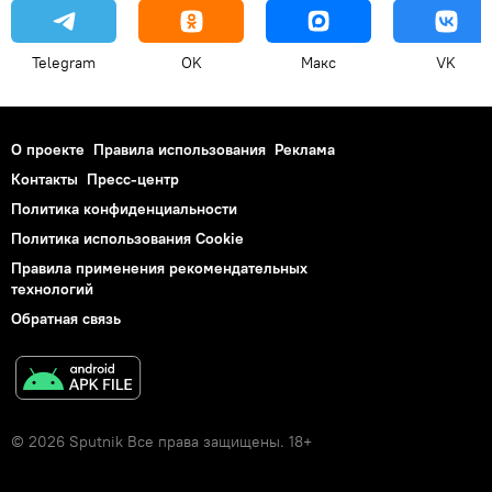
Telegram
OK
Макс
VK
О проекте
Правила использования
Реклама
Контакты
Пресс-центр
Политика конфиденциальности
Политика использования Cookie
Правила применения рекомендательных
технологий
Обратная связь
© 2026 Sputnik Все права защищены. 18+