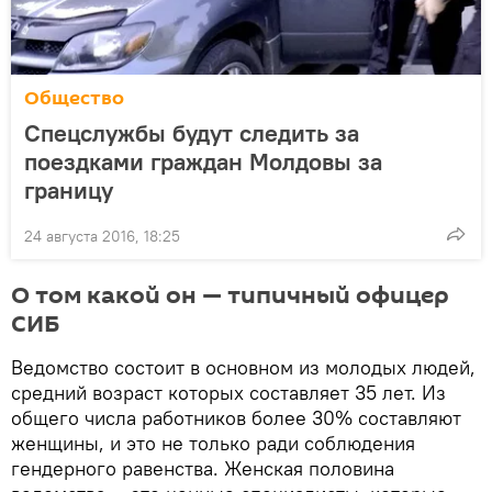
Общество
Спецслужбы будут следить за
поездками граждан Молдовы за
границу
24 августа 2016, 18:25
О том какой он — типичный офицер
СИБ
Ведомство состоит в основном из молодых людей,
средний возраст которых составляет 35 лет. Из
общего числа работников более 30% составляют
женщины, и это не только ради соблюдения
гендерного равенства. Женская половина