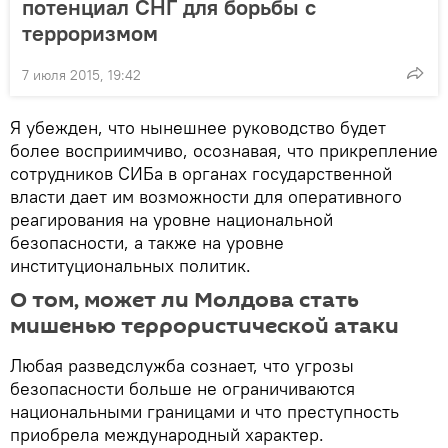
потенциал СНГ для борьбы с
терроризмом
7 июля 2015, 19:42
Я убежден, что нынешнее руководство будет
более восприимчиво, осознавая, что прикрепление
сотрудников СИБа в органах государственной
власти дает им возможности для оперативного
реагирования на уровне национальной
безопасности, а также на уровне
институциональных политик.
О том, может ли Молдова стать
мишенью террористической атаки
Любая разведслужба сознает, что угрозы
безопасности больше не ограничиваются
национальными границами и что преступность
приобрела международный характер.