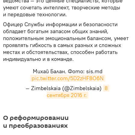
ведомства — это ценные специалисты, которые
умеют сочетать интеллект, творческие методы
и передовые технологии.
Офицер Службы информации и безопасности
обладает богатым запасом общих знаний,
положительным эмоциональным балансом, умеет
проявлять гибкость в самых разных и сложных
местах и обстоятельствах, способен работать
индивидуально и в команде.
Михай Балан. Фото: sis.md
pic.twitter.com/5D2zHF8O6N
— Zimbelskaia (@Zimbelskaia)
8 
сентября 2016 г.
О реформировании
и преобразованиях