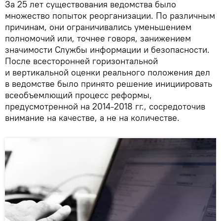
За 25 лет существования ведомства было
множество попыток реорганизации. По различным
причинам, они ограничивались уменьшением
полномочий или, точнее говоря, занижением
значимости Службы информации и безопасности.
После всесторонней горизонтальной
и вертикальной оценки реального положения дел
в ведомстве было принято решение инициировать
всеобъемлющий процесс реформы,
предусмотренной на 2014-2018 гг., сосредоточив
внимание на качестве, а не на количестве.