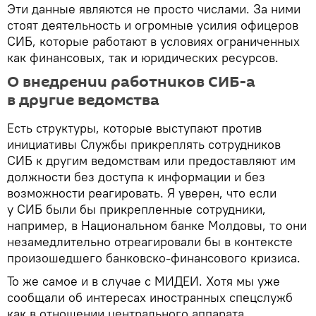
Эти данные являются не просто числами. За ними
стоят деятельность и огромные усилия офицеров
СИБ, которые работают в условиях ограниченных
как финансовых, так и юридических ресурсов.
О внедрении работников СИБ-а
в другие ведомства
Есть структуры, которые выступают против
инициативы Службы прикреплять сотрудников
СИБ к другим ведомствам или предоставляют им
должности без доступа к информации и без
возможности реагировать. Я уверен, что если
у СИБ были бы прикрепленные сотрудники,
например, в Национальном банке Молдовы, то они
незамедлительно отреагировали бы в контексте
произошедшего банковско-финансового кризиса.
То же самое и в случае с МИДЕИ. Хотя мы уже
сообщали об интересах иностранных спецслужб
как в отношении центрального аппарата