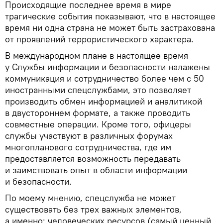
Происходящие последнее время в мире
трагические события показывают, что в настоящее
время ни одна страна не может быть застрахована
от проявлений террористического характера.
В международном плане в настоящее время
у Службы информации и безопасности налажены
коммуникация и сотрудничество более чем с 50
иностранными спецслужбами, это позволяет
производить обмен информацией и аналитикой
в двустороннем формате, а также проводить
совместные операции. Кроме того, офицеры
службы участвуют в различных форумах
многопланового сотрудничества, где им
предоставляется возможность передавать
и заимствовать опыт в области информации
и безопасности.
По моему мнению, спецслужба не может
существовать без трех важных элементов,
а именно: человеческих ресурсов (самый ценный