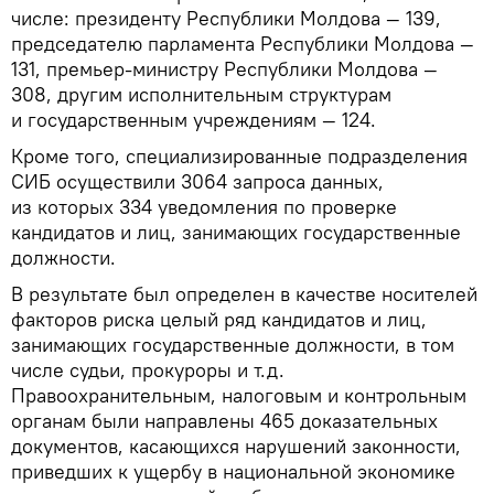
числе: президенту Республики Молдова — 139,
председателю парламента Республики Молдова —
131, премьер-министру Республики Молдова —
308, другим исполнительным структурам
и государственным учреждениям — 124.
Кроме того, специализированные подразделения
СИБ осуществили 3064 запроса данных,
из которых 334 уведомления по проверке
кандидатов и лиц, занимающих государственные
должности.
В результате был определен в качестве носителей
факторов риска целый ряд кандидатов и лиц,
занимающих государственные должности, в том
числе судьи, прокуроры и т.д.
Правоохранительным, налоговым и контрольным
органам были направлены 465 доказательных
документов, касающихся нарушений законности,
приведших к ущербу в национальной экономике