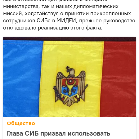
министерства, так и наших дипломатических
миссий, ходатайствуя о принятии прикрепленных
сотрудников СИБа в МИДЕИ, прежнее руководство
откладывало реализацию этого факта.
Общество
Глава СИБ призвал использовать