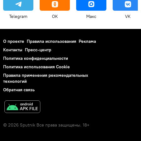
Telegram
OK
Макс
VK
О проекте
Правила использования
Реклама
Контакты
Пресс-центр
Политика конфиденциальности
Политика использования Cookie
Правила применения рекомендательных
технологий
Обратная связь
© 2026 Sputnik Все права защищены. 18+