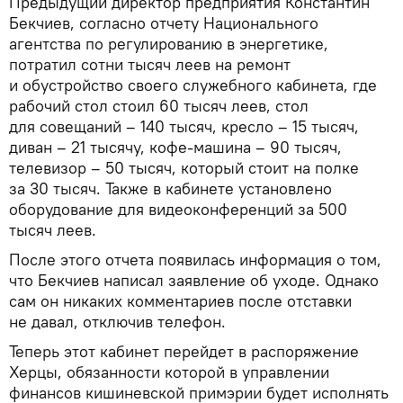
Предыдущий директор предприятия Константин
Бекчиев, согласно отчету Национального
агентства по регулированию в энергетике,
потратил сотни тысяч леев на ремонт
и обустройство своего служебного кабинета, где
рабочий стол стоил 60 тысяч леев, стол
для совещаний – 140 тысяч, кресло – 15 тысяч,
диван – 21 тысячу, кофе-машина – 90 тысяч,
телевизор – 50 тысяч, который стоит на полке
за 30 тысяч. Также в кабинете установлено
оборудование для видеоконференций за 500
тысяч леев.
После этого отчета появилась информация о том,
что Бекчиев написал заявление об уходе. Однако
сам он никаких комментариев после отставки
не давал, отключив телефон.
Теперь этот кабинет перейдет в распоряжение
Херцы, обязанности которой в управлении
финансов кишиневской примэрии будет исполнять