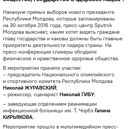
Накануне прямых выборов нового президента
Республики Молдова, которые запланированы
на 30 октября 2016 года, пресс-центр Sputnik
Молдова выясняет, каким хотят видеть граждане
главу государства и каковы должны быть главные
приоритеты деятельности лидера страны. На
пресс-конференции спикеры обсудили
физическое и нравственное здоровье общества.
В мероприятии приняли участие:
– председатель Национального олимпийского
и спортивного комитета Республики Молдова
Николай ЖУРАВСКИЙ
;
– режиссер, сценарист
Николай ГИБУ
;
– заведующая отделением реанимации
инфекционной больницы им. Т. Чорбэ
Галина
КИРЬЯКОВА
;
Мероприятие прошло в мультимедийном пресс-