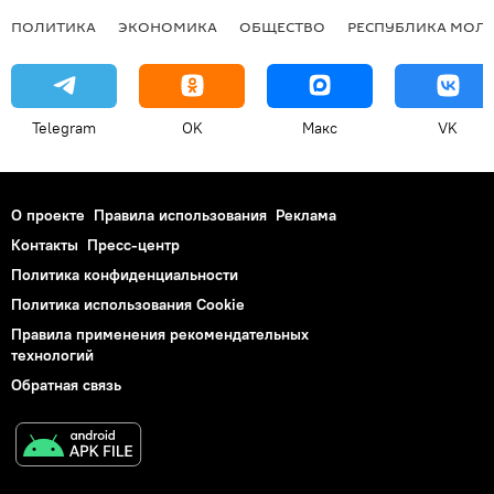
ПОЛИТИКА
ЭКОНОМИКА
ОБЩЕСТВО
РЕСПУБЛИКА МОЛ
Telegram
OK
Макс
VK
О проекте
Правила использования
Реклама
Контакты
Пресс-центр
Политика конфиденциальности
Политика использования Cookie
Правила применения рекомендательных
технологий
Обратная связь