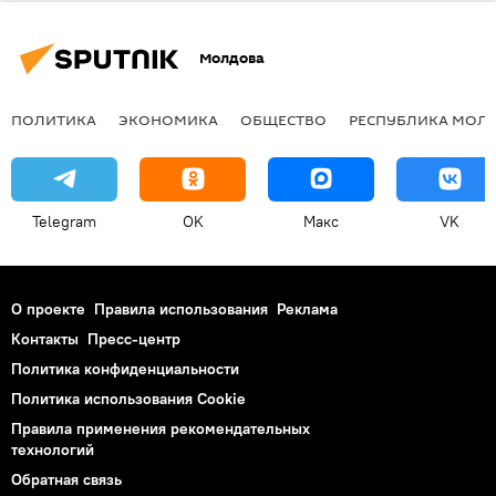
Молдова
ПОЛИТИКА
ЭКОНОМИКА
ОБЩЕСТВО
РЕСПУБЛИКА МОЛ
Telegram
OK
Макс
VK
О проекте
Правила использования
Реклама
Контакты
Пресс-центр
Политика конфиденциальности
Политика использования Cookie
Правила применения рекомендательных
технологий
Обратная связь