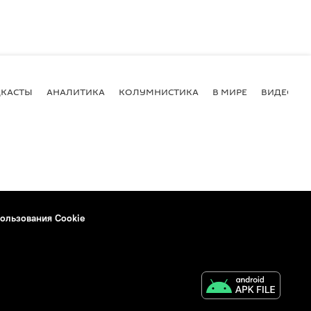
КАСТЫ
АНАЛИТИКА
КОЛУМНИСТИКА
В МИРЕ
ВИДЕО
ользования Cookie