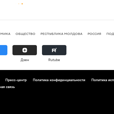
ОМИКА
ОБЩЕСТВО
РЕСПУБЛИКА МОЛДОВА
РОССИЯ
ПОД
Дзен
Rutube
Пресс-центр
Политика конфиденциальности
Политика исп
ная связь