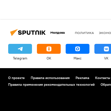
Молдова
ПОЛИТИКА
ЭКОН
Telegram
OK
Макс
VK
О проекте
Правила использования
Реклама
Контакты
Правила применения рекомендательных технологий
Обрат