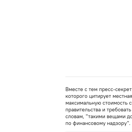
Вместе с тем пресс-секре
которого цитирует местная
максимальную стоимость с
правительства и требовать
словам, "такими вещами д
по финансовому надзору".