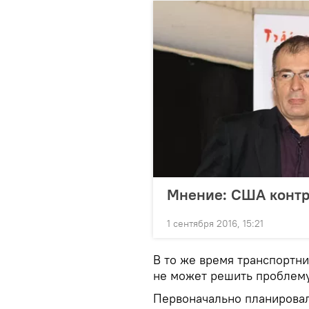
Мнение: США контр
1 сентября 2016, 15:21
В то же время транспортни
не может решить проблему
Первоначально планировало