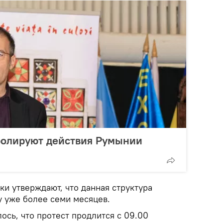
олируют действия Румынии
ки утверждают, что данная структура
 уже более семи месяцев.
сь, что протест продлится с 09.00