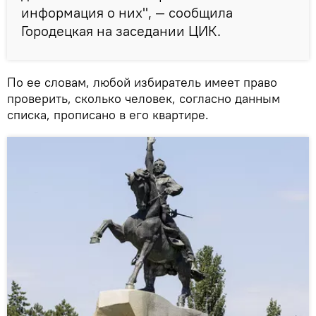
информация о них", — сообщила
Городецкая на заседании ЦИК.
По ее словам, любой избиратель имеет право
проверить, сколько человек, согласно данным
списка, прописано в его квартире.