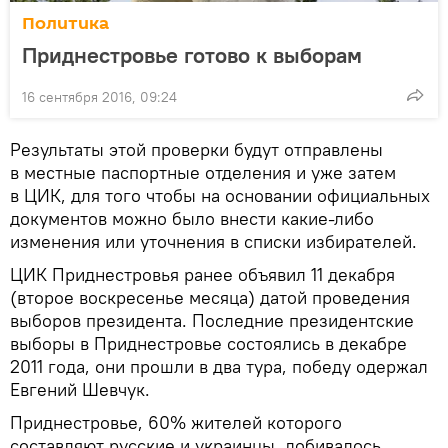
Политика
Приднестровье готово к выборам
16 сентября 2016, 09:24
Результаты этой проверки будут отправлены
в местные паспортные отделения и уже затем
в ЦИК, для того чтобы на основании официальных
документов можно было внести какие-либо
изменения или уточнения в списки избирателей.
ЦИК Приднестровья ранее объявил 11 декабря
(второе воскресенье месяца) датой проведения
выборов президента. Последние президентские
выборы в Приднестровье состоялись в декабре
2011 года, они прошли в два тура, победу одержал
Евгений Шевчук.
Приднестровье, 60% жителей которого
составляют русские и украинцы, добивалось