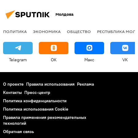
Молдова
ПОЛИТИКА
ЭКОНОМИКА
ОБЩЕСТВО
РЕСПУБЛИКА МОЛ
Telegram
OK
Макс
VK
О проекте
Правила использования
Реклама
Контакты
Пресс-центр
Политика конфиденциальности
Политика использования Cookie
Правила применения рекомендательных
технологий
Обратная связь