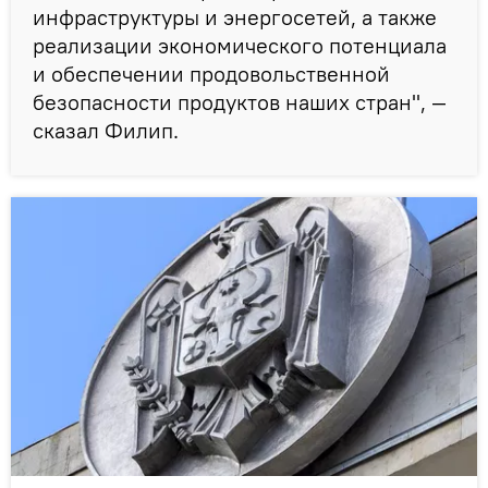
инфраструктуры и энергосетей, а также
реализации экономического потенциала
и обеспечении продовольственной
безопасности продуктов наших стран", —
сказал Филип.