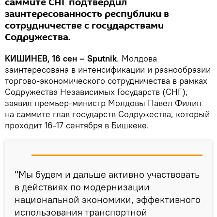
саммите СНГ подтвердил
заинтересованность республики в
сотрудничестве с государствами
Содружества.
КИШИНЕВ, 16 сен – Sputnik
. Молдова
заинтересована в интенсификации и разнообразии
торгово-экономического сотрудничества в рамках
Содружества Независимых Государств (СНГ),
заявил премьер-министр Молдовы Павел Филип
на саммите глав государств Содружества, который
проходит 16-17 сентября в Бишкеке.
"Мы будем и дальше активно участвовать
в действиях по модернизации
национальной экономики, эффективного
использования транспортной