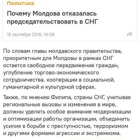
Политика
Почему Молдова отказалась
председательствовать в СНГ
16 сентября 2016, 14:08
По словам главы молдавского правительства,
приоритетным для Молдовы в рамках СНГ
остается свободное передвижение граждан,
углубление торгово-экономического
сотрудничества, кооперации в социальной,
гуманитарной и культурной сферах.
Также, по мнению Филипа, страны СНГ, учитывая
региональные вызовы и изменения в мире,
должны уделять особое внимание модернизации
и оптимизации работы организации, объединить
усилия в борьбе с преступностью, терроризмом
и другими формами агрессии и экстремизма.