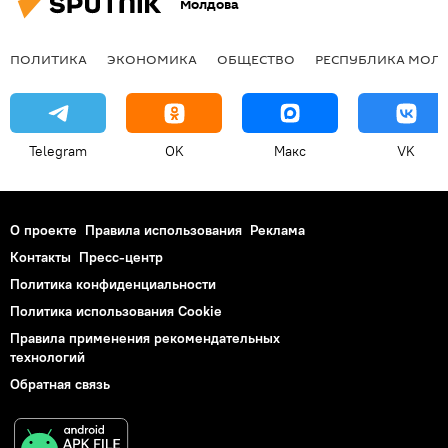
Молдова
ПОЛИТИКА
ЭКОНОМИКА
ОБЩЕСТВО
РЕСПУБЛИКА МОЛ
Telegram
OK
Макс
VK
О проекте
Правила использования
Реклама
Контакты
Пресс-центр
Политика конфиденциальности
Политика использования Cookie
Правила применения рекомендательных
технологий
Обратная связь