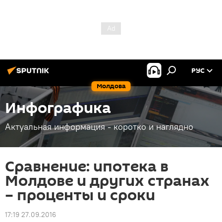
РУС
Молдова
Инфографика
Актуальная информация - коротко и наглядно
Сравнение: ипотека в
Молдове и других странах
– проценты и сроки
17:19 27.09.2016