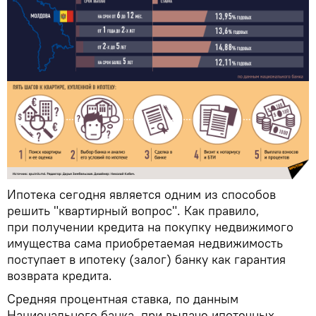
Ипотека сегодня является одним из способов
решить "квартирный вопрос". Как правило,
при получении кредита на покупку недвижимого
имущества сама приобретаемая недвижимость
поступает в ипотеку (залог) банку как гарантия
возврата кредита.
Средняя процентная ставка, по данным
Национального банка, при выдаче ипотечных