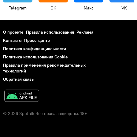
Telegram
OK
Макс
VK
О проекте
Правила использования
Реклама
Контакты
Пресс-центр
Политика конфиденциальности
Политика использования Cookie
Правила применения рекомендательных
технологий
Обратная связь
© 2026 Sputnik Все права защищены. 18+