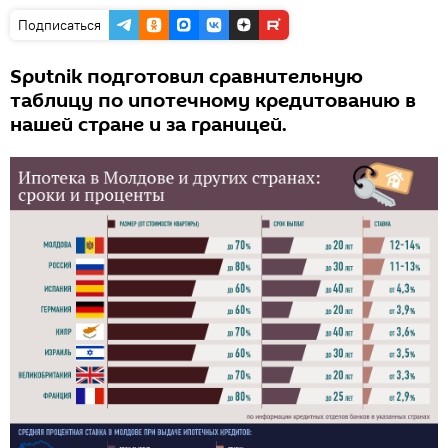
Подписаться
Sputnik подготовил сравнительную
таблицу по ипотечному кредитованию в
нашей стране и за границей.