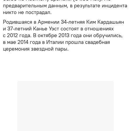
предварительным данным, в результате инцидента
никто не пострадал.
Родившаяся в Армении 34-летняя Ким Кардашьян
и 37-летний Канье Уэст состоят в отношениях
с 2012 года. В октябре 2013 года они обручились,
в мае 2014 года в Италии прошла свадебная
церемония звездной пары.