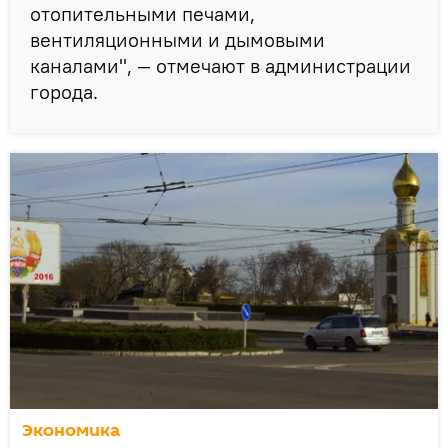
отопительными печами,
вентиляционными и дымовыми
каналами", — отмечают в администрации
города.
Экономика