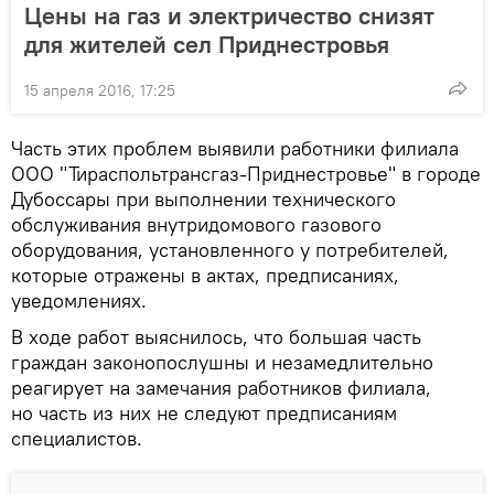
Цены на газ и электричество снизят
для жителей сел Приднестровья
15 апреля 2016, 17:25
Часть этих проблем выявили работники филиала
ООО "Тираспольтрансгаз-Приднестровье" в городе
Дубоссары при выполнении технического
обслуживания внутридомового газового
оборудования, установленного у потребителей,
которые отражены в актах, предписаниях,
уведомлениях.
В ходе работ выяснилось, что большая часть
граждан законопослушны и незамедлительно
реагирует на замечания работников филиала,
но часть из них не следуют предписаниям
специалистов.