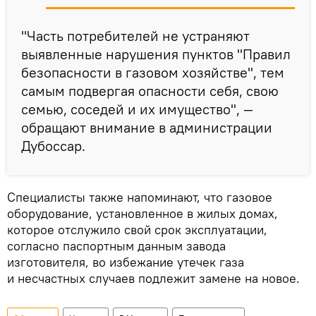
"Часть потребителей не устраняют
выявленные нарушения пунктов "Правил
безопасности в газовом хозяйстве", тем
самым подвергая опасности себя, свою
семью, соседей и их имущество", —
обращают внимание в администрации
Дубоссар.
Специалисты также напоминают, что газовое
оборудование, установленное в жилых домах,
которое отслужило свой срок эксплуатации,
согласно паспортным данным завода
изготовителя, во избежание утечек газа
и несчастных случаев подлежит замене на новое.