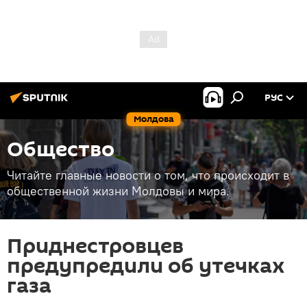
РУС
Молдова
Общество
Читайте главные новости о том, что происходит в
общественной жизни Молдовы и мира.
Приднестровцев
предупредили об утечках
газа