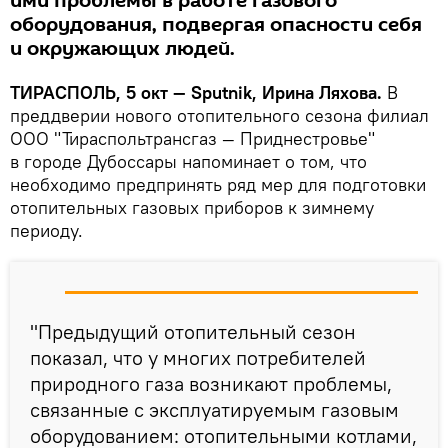
ими проблемы в работе газового
оборудования, подвергая опасности себя
и окружающих людей.
ТИРАСПОЛЬ, 5 окт — Sputnik, Ирина Ляхова.
В
преддверии нового отопительного сезона филиал
ООО "Тираспольтрансгаз — Приднестровье"
в городе Дубоссары напоминает о том, что
необходимо предпринять ряд мер для подготовки
отопительных газовых приборов к зимнему
периоду.
"Предыдущий отопительный сезон
показал, что у многих потребителей
природного газа возникают проблемы,
связанные с эксплуатируемым газовым
оборудованием: отопительными котлами,