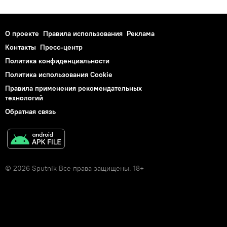
О проекте
Правила использования
Реклама
Контакты
Пресс-центр
Политика конфиденциальности
Политика использования Cookie
Правила применения рекомендательных
технологий
Обратная связь
© 2026 Sputnik Все права защищены. 18+