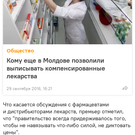
Общество
Кому еще в Молдове позволили
выписывать компенсированные
лекарства
29 сентября 2016, 16:21
Что касается обсуждения с фармацевтами
и дистрибьюторами лекарств, премьер отметил,
что "правительство всегда придерживалось того,
чтобы не навязывать что-либо силой, не диктовать
цены".