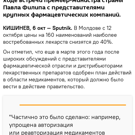
ходе встречи премьер-министра страны
Павла Филипа с представителями
крупных фармацевтических компаний.
КИШИНЕВ, 6 окт — Sputnik.
В Молдове с 12
октября цены на 160 наименований наиболее
востребованных лекарств снизятся до 40%.
Он отметил, что еще в марте этого года после
широких обсуждений с представителями
фармацевтической отрасли и дистрибьюторами
лекарственных препаратов одобрен план действий
в области медикаментов, который должно было
вести в действие правительство.
"Частично это было сделано: например,
упрощена авторизация
или реавторизация медикаментов