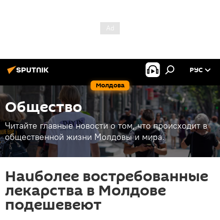
РУС
Молдова
Общество
Читайте главные новости о том, что происходит в
общественной жизни Молдовы и мира.
Наиболее востребованные
лекарства в Молдове
подешевеют