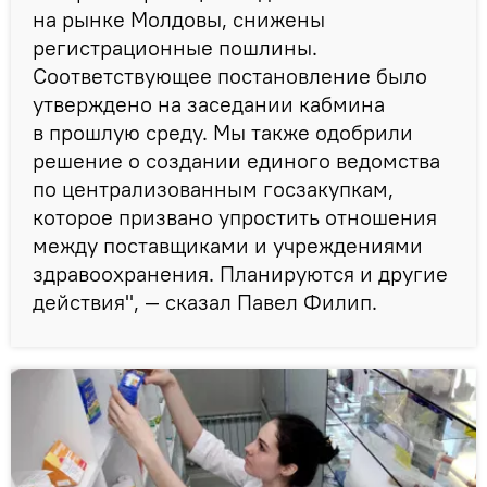
на рынке Молдовы, снижены
регистрационные пошлины.
Соответствующее постановление было
утверждено на заседании кабмина
в прошлую среду. Мы также одобрили
решение о создании единого ведомства
по централизованным госзакупкам,
которое призвано упростить отношения
между поставщиками и учреждениями
здравоохранения. Планируются и другие
действия", — сказал Павел Филип.