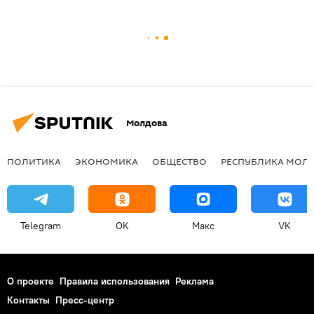
Молдова
ПОЛИТИКА
ЭКОНОМИКА
ОБЩЕСТВО
РЕСПУБЛИКА МОЛ
Telegram
OK
Макс
VK
О проекте
Правила использования
Реклама
Контакты
Пресс-центр