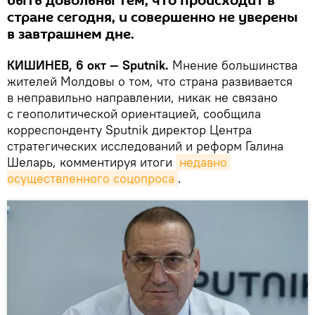
быть довольны тем, что происходит в
стране сегодня, и совершенно не уверены
в завтрашнем дне.
КИШИНЕВ, 6 окт — Sputnik.
Мнение большинства
жителей Молдовы о том, что страна развивается
в неправильно направлении, никак не связано
с геополитической ориентацией, сообщила
корреспонденту Sputnik директор Центра
стратегических исследований и реформ Галина
Шеларь, комментируя итоги
недавно 
осуществленного соцопроса
.