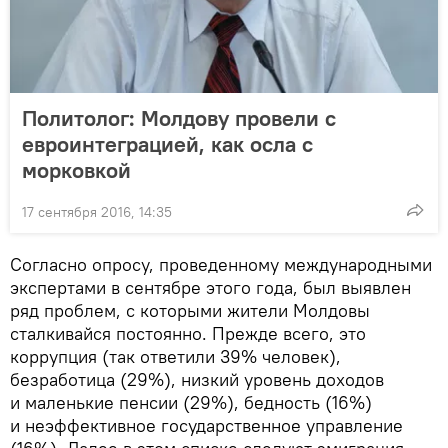
Политолог: Молдову провели с
евроинтеграцией, как осла с
морковкой
17 сентября 2016, 14:35
Согласно опросу, проведенному международными
экспертами в сентябре этого года, был выявлен
ряд проблем, с которыми жители Молдовы
сталкивайся постоянно. Прежде всего, это
коррупция (так ответили 39% человек),
безработица (29%), низкий уровень доходов
и маленькие пенсии (29%), бедность (16%)
и неэффективное государственное управление