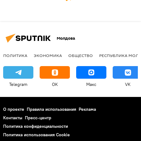
Молдова
ПОЛИТИКА
ЭКОНОМИКА
ОБЩЕСТВО
РЕСПУБЛИКА МОЛ
Telegram
OK
Макс
VK
О проекте
Правила использования
Реклама
Контакты
Пресс-центр
Политика конфиденциальности
Политика использования Cookie