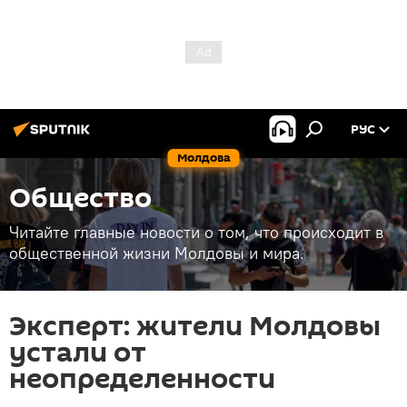
РУС
Молдова
Общество
Читайте главные новости о том, что происходит в
общественной жизни Молдовы и мира.
Эксперт: жители Молдовы
устали от
неопределенности