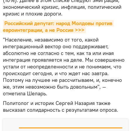
(16%). Далее в этом списке следуют эмиграция,
экономический кризис, инфляция, политический
кризис и плохие дороги.
Российский депутат: народ Молдовы против 
евроинтеграции, а не Россия >>>
"Население, независимо от того, какой
интеграционный вектор оно поддерживает,
абсолютно не согласно с тем, как та или иная
интеграция проявляется на деле. Мы совершенно
устали от неопределенности и не понимаем, что
происходит сегодня, и что ждет нас завтра.
Поэтому на лучшее не рассчитываем, и, конечно
же, этим невозможно быть довольным", —
отметила Шеларь.
Политолог и историк Сергей Назария также
высказал солидарность с результатами опроса.