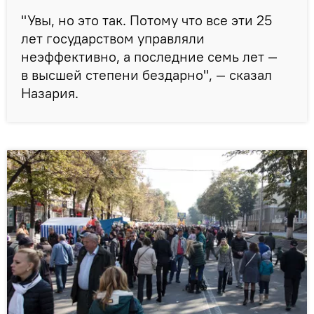
"Увы, но это так. Потому что все эти 25
лет государством управляли
неэффективно, а последние семь лет —
в высшей степени бездарно", — сказал
Назария.