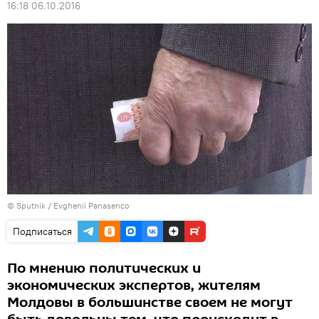
16:18 06.10.2016
© Sputnik / Evghenii Panasenco
Подписаться
По мнению политических и
экономических экспертов, жителям
Молдовы в большинстве своем не могут