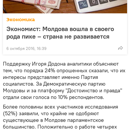
Экономика
Экономист: Молдова вошла в своего
рода пике – страна не развивается
6 октября 2016, 16:39
Поддержку Игоря Додона аналитики объясняют
тем, что порядка 24% опрошенных сказали, что их
интересы представляет именно Партия
социалистов. За Демократическую партию
Молдовы и за платформу "Достоинство и правда"
отдали свои голоса по 10% респондентов.
Более половины всех участников исследования
(52%) заявили, что крайне не одобряют
существующее в Молдове парламентское
большинство. Положительно о работе четырех