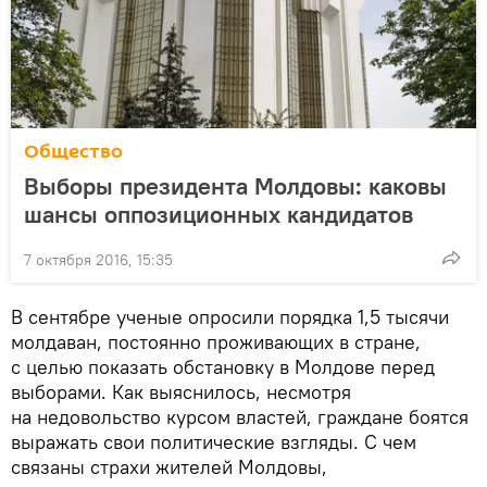
Общество
Выборы президента Молдовы: каковы
шансы оппозиционных кандидатов
7 октября 2016, 15:35
В сентябре ученые опросили порядка 1,5 тысячи
молдаван, постоянно проживающих в стране,
с целью показать обстановку в Молдове перед
выборами. Как выяснилось, несмотря
на недовольство курсом властей, граждане боятся
выражать свои политические взгляды. С чем
связаны страхи жителей Молдовы,