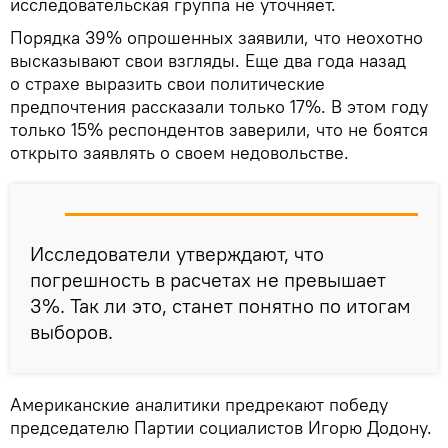
исследовательская группа не уточняет.
Порядка 39% опрошенных заявили, что неохотно
высказывают свои взгляды. Еще два года назад
о страхе выразить свои политические
предпочтения рассказали только 17%. В этом году
только 15% респондентов заверили, что не боятся
открыто заявлять о своем недовольстве.
Исследователи утверждают, что
погрешность в расчетах не превышает
3%. Так ли это, станет понятно по итогам
выборов.
Американские аналитики предрекают победу
председателю Партии социалистов Игорю Додону.