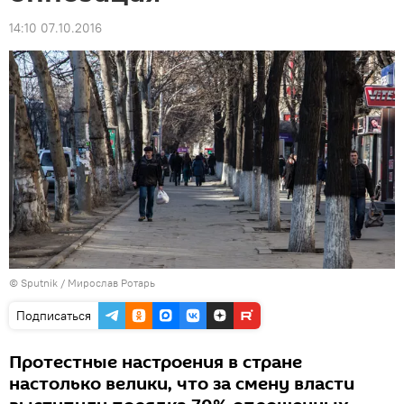
14:10 07.10.2016
© Sputnik / Мирослав Ротарь
Подписаться
Протестные настроения в стране
настолько велики, что за смену власти