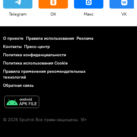
Telegram
OK
Макс
VK
О проекте
Правила использования
Реклама
Контакты
Пресс-центр
Политика конфиденциальности
Политика использования Cookie
Правила применения рекомендательных
технологий
Обратная связь
© 2026 Sputnik Все права защищены. 18+