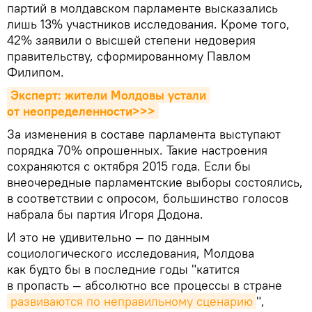
партий в молдавском парламенте высказались
лишь 13% участников исследования. Кроме того,
42% заявили о высшей степени недоверия
правительству, сформированному Павлом
Филипом.
Эксперт: жители Молдовы устали 
от неопределенности>>>
За изменения в составе парламента выступают
порядка 70% опрошенных. Такие настроения
сохраняются с октября 2015 года. Если бы
внеочередные парламентские выборы состоялись,
в соответствии с опросом, большинство голосов
набрала бы партия Игоря Додона.
И это не удивительно — по данным
социологического исследования, Молдова
как будто бы в последние годы "катится
в пропасть — абсолютно все процессы в стране
развиваются по неправильному сценарию
",