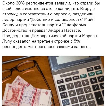
Около 30% респондентов заявили, что отдали бы
свой голос именно за этого кандидата. Вторую
строчку, в соответствии с опросом, разделили
лидер партии "Действие и солидарность" Майя
Санду и председатель партии "Платформа
Достоинство и правда" Андрей Нэстасе.
Председатель Демократической партии Мариан
Лупу оказался на третьей строчке с 5%
респондентами, проголосовавшими за него.