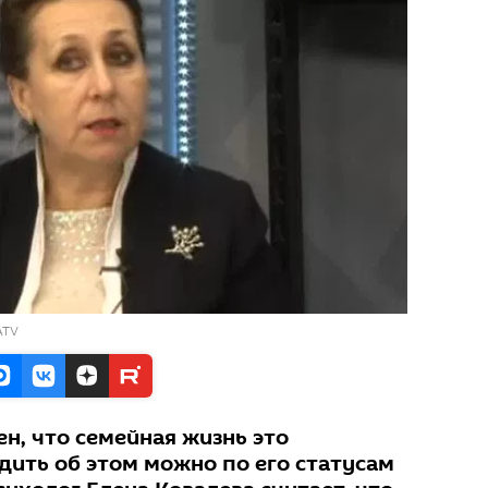
ATV
н, что семейная жизнь это
дить об этом можно по его статусам