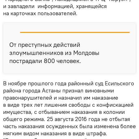
и завладели информацией, хранящейся
на карточках пользователей.
От преступных действий
злоумышленников из Молдовы
пострадали 800 человек.
В ноябре прошлого года районный суд Есильского
района города Астаны признал виновными
правонарушителей и назначил им наказание
в виде трех лет лишения свободы с конфискацией
имущества, с отбыванием наказания в колонии
общего режима. 25 августа 2016 года не отбытая
часть наказания осужденных была изменена более
мягким видом наказания в виде штрафа.