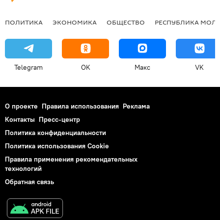
ПОЛИТИКА
ЭКОНОМИКА
ОБЩЕСТВО
РЕСПУБЛИКА МОЛ
Telegram
OK
Макс
VK
О проекте
Правила использования
Реклама
Контакты
Пресс-центр
Политика конфиденциальности
Политика использования Cookie
Правила применения рекомендательных
технологий
Обратная связь