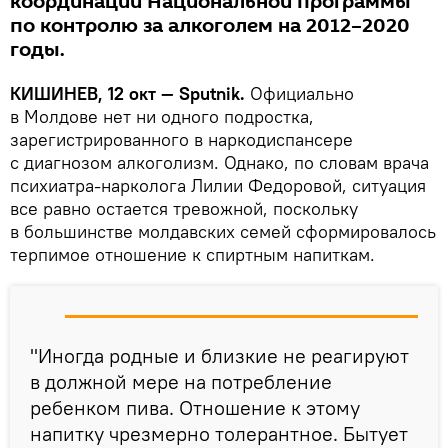
координации Национальной программы
по контролю за алкоголем на 2012–2020
годы.
КИШИНЕВ, 12 окт — Sputnik.
Официально
в Молдове нет ни одного подростка,
зарегистрированного в наркодиспансере
с диагнозом алкоголизм. Однако, по словам врача
психиатра-нарколога Лилии Федоровой, ситуация
все равно остается тревожной, поскольку
в большинстве молдавских семей сформировалось
терпимое отношение к спиртным напиткам.
"Иногда родные и близкие не реагируют
в должной мере на потребление
ребенком пива. Отношение к этому
напитку чрезмерно толерантное. Бытует