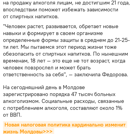
на продажу алкоголя лицам, не достигшим 21 года,
впоследствии поможет избежать зависимости
от спиртных напитков.
"Человек растет, развивается, обретает новые
навыки и формирует в своем организме
определенные формы защиты в среднем до 21-25-
ти лет. Мы пытаемся этот период жизни тоже
обезопасить от спиртных напитков. По нынешним
временам, 18 лет — это еще не тот возраст, когда
человек повзрослел и может брать
ответственность за себя", — заключила Федорова.
На сегодняшний день в Молдове
зарегистрировано порядка 47 тысяч больных
алкоголизмом. Социальные расходы, связанные
с потреблением алкоголя, составляют около 1%
от ВВП.
Новая налоговая политика кардинально изменит 
жизнь Молдовы>>>