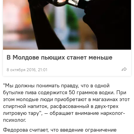
В Молдове пьющих станет меньше
8 октября 2016, 21:01
"Мы должны понимать правду, что в одной
бутылке пива содержится 50 граммов водки. При
этом молодые люди приобретают в магазинах этот
спиртной напиток, расфасованный в двух-трех
литровую тару", — обращает внимание нарколог-
психолог.
Федорова считает, что введение ограничение