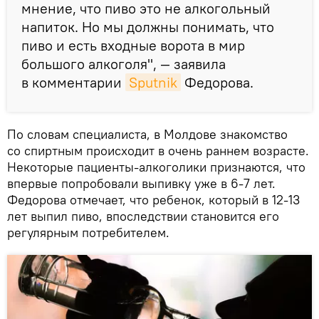
мнение, что пиво это не алкогольный
напиток. Но мы должны понимать, что
пиво и есть входные ворота в мир
большого алкоголя", — заявила
в комментарии
Sputnik
Федорова.
По словам специалиста, в Молдове знакомство
со спиртным происходит в очень раннем возрасте.
Некоторые пациенты-алкоголики признаются, что
впервые попробовали выпивку уже в 6-7 лет.
Федорова отмечает, что ребенок, который в 12-13
лет выпил пиво, впоследствии становится его
регулярным потребителем.