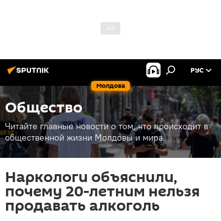
РУС
Молдова
Общество
Читайте главные новости о том, что происходит в
общественной жизни Молдовы и мира.
Наркологи объяснили,
почему 20-летним нельзя
продавать алкоголь