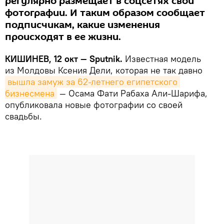
регулярно размещает в соцсетях свои
фотографии. И таким образом сообщает
подписчикам, какие изменения
происходят в ее жизни.
КИШИНЕВ, 12 окт — Sputnik.
Известная модель
из Молдовы Ксения Дели, которая не так давно
вышла замуж за 62-летнего египетского 
бизнесмена
— Осама Фати Рабаха Али-Шарифа,
опубликовала новые фотографии со своей
свадьбы.