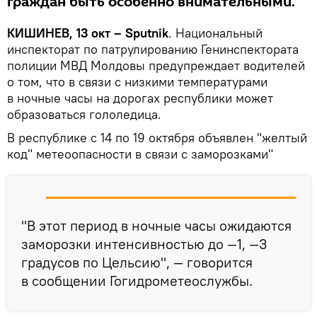
граждан быть особенно внимательными.
КИШИНЕВ, 13 окт – Sputnik
. Национальный
инспекторат по патрулированию Генинспектората
полиции МВД Молдовы предупреждает водителей
о том, что в связи с низкими температурами
в ночные часы на дорогах республики может
образоваться гололедица.
В республике с 14 по 19 октября объявлен "желтый
код" метеоопасности в связи с заморозками"
"В этот период в ночные часы ожидаются
заморозки интенсивностью до —1, —3
градусов по Цельсию", — говорится
в сообщении Гогидрометеослужбы.