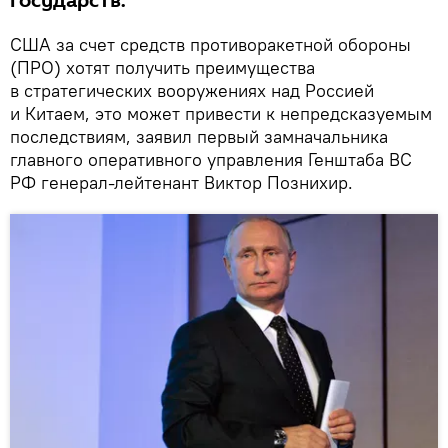
государств.
CША за счет средств противоракетной обороны
(ПРО) хотят получить преимущества
в стратегических вооружениях над Россией
и Китаем, это может привести к непредсказуемым
последствиям, заявил первый замначальника
главного оперативного управления Генштаба ВС
РФ генерал-лейтенант Виктор Познихир.