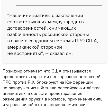
"Наши инициативы о заключении
соответствующих международных
договоренностей, снимающих
озабоченность российской стороны
в связи с созданием системы ПРО США,
американской стороной
не восприняты", — сказал он.
Познихир отмечает, что США отказываются
предоставить гарантии ненаправленности своей
ПРО против РФ, блокируют на Конференции
по разоружению в Женеве российско-китайские
инициативы в области предотвращения
размещения оружия в космосе, применения силы
и угрозы силой в отношении космических