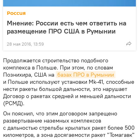
Россия
Мнение: России есть чем ответить на
размещение ПРО США в Румынии
28 мая 2016, 13:59
Продолжается строительство подобного
комплекса в Польше. При этом, по словам
Познихира, США на
базах ПРО в Румынии
и Польше используют установки Mk-41, способные
нести ракеты большой дальности, это нарушает
Договор о ракетах средней и меньшей дальности
(РСМД).
Он пояснил, что этим договором запрещено
развертывание наземных комплексов
с дальностью стрельбы крылатых ракет более 500
километров, а зона досягаемости ракет "Томагавк"