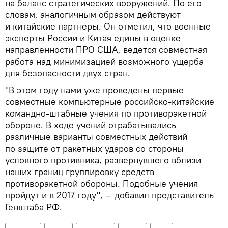
на баланс стратегических вооружений. По его
словам, аналогичным образом действуют
и китайские партнеры. Он отметил, что военные
эксперты России и Китая едины в оценке
направленности ПРО США, ведется совместная
работа над минимизацией возможного ущерба
для безопасности двух стран.
"В этом году нами уже проведены первые
совместные компьютерные российско-китайские
командно-штабные учения по противоракетной
обороне. В ходе учений отрабатывались
различные варианты совместных действий
по защите от ракетных ударов со стороны
условного противника, развернувшего вблизи
наших границ группировку средств
противоракетной обороны. Подобные учения
пройдут и в 2017 году", — добавил представитель
Генштаба РФ.