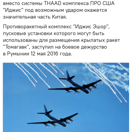
вместо системы THAAD комплекса ПРО США
"Иджис" под возможным ударом окажется
значительная часть Китая.
Противоракетный комплекс "Иджис Эшор",
пусковые установки которого могут быть
использованы для размещения крылатых ракет
"Томагавк", заступил на боевое дежурство
в Румынии 12 мая 2016 года.