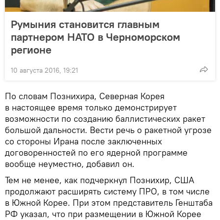
Румыния становится главным
партнером НАТО в Черноморском
регионе
10 августа 2016, 19:21
По словам Познихира, Северная Корея
в настоящее время только демонстрирует
возможности по созданию баллистических ракет
большой дальности. Вести речь о ракетной угрозе
со стороны Ирана после заключенных
договоренностей по его ядерной программе
вообще неуместно, добавил он.
Тем не менее, как подчеркнул Познихир, США
продолжают расширять систему ПРО, в том числе
в Южной Корее. При этом представитель Генштаба
РФ указал, что при размещении в Южной Корее