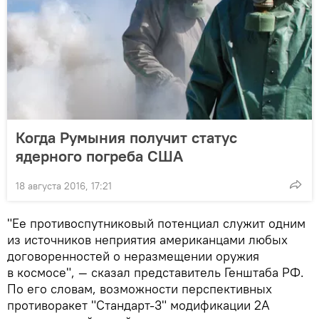
Когда Румыния получит статус
ядерного погреба США
18 августа 2016, 17:21
"Ее противоспутниковый потенциал служит одним
из источников неприятия американцами любых
договоренностей о неразмещении оружия
в космосе", — сказал представитель Генштаба РФ.
По его словам, возможности перспективных
противоракет "Стандарт-3" модификации 2А