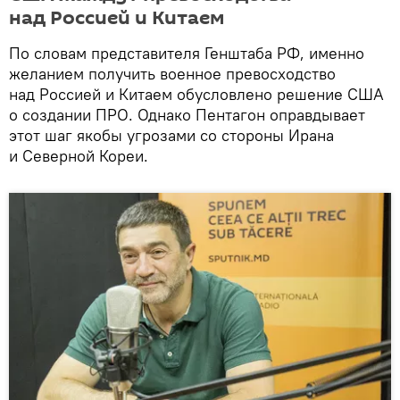
над Россией и Китаем
По словам представителя Генштаба РФ, именно
желанием получить военное превосходство
над Россией и Китаем обусловлено решение США
о создании ПРО. Однако Пентагон оправдывает
этот шаг якобы угрозами со стороны Ирана
и Северной Кореи.