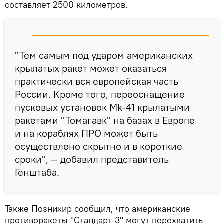
составляет 2500 километров.
"Тем самым под ударом американских
крылатых ракет может оказаться
практически вся европейская часть
России. Кроме того, переоснащение
пусковых установок Мk-41 крылатыми
ракетами "Томагавк" на базах в Европе
и на кораблях ПРО может быть
осуществлено скрытно и в короткие
сроки", — добавил представитель
Генштаба.
Также Познихир сообщил, что американские
противоракеты "Стандарт-3" могут перехватить