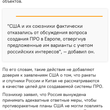
объектов.
"США и их союзники фактически
отказались от обсуждения вопроса
создания ПРО в Европе, отвергнув
предложенные им варианты с учетом
российских интересов", — добавил он.
По его словам, такие действия не добавляют
доверия к заявлениям США о том, что ракеты
и спутники России и Китая не рассматриваются
в качестве целей для создаваемой системы ПРО.
Познихир заявил, что Россия вынуждена
принимать адекватные ответные меры, чтобы
противоракетные планы США не могли повлиять