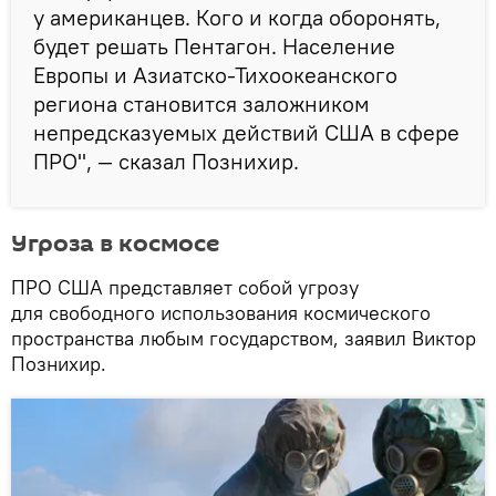
у американцев. Кого и когда оборонять,
будет решать Пентагон. Население
Европы и Азиатско-Тихоокеанского
региона становится заложником
непредсказуемых действий США в сфере
ПРО", — сказал Познихир.
Угроза в космосе
ПРО США представляет собой угрозу
для свободного использования космического
пространства любым государством, заявил Виктор
Познихир.