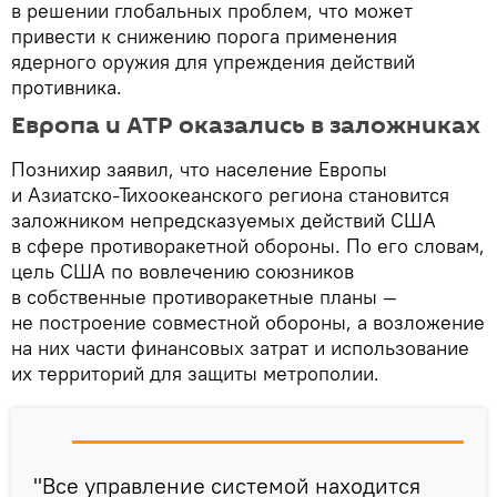
в решении глобальных проблем, что может
привести к снижению порога применения
ядерного оружия для упреждения действий
противника.
Европа и АТР оказались в заложниках
Познихир заявил, что население Европы
и Азиатско-Тихоокеанского региона становится
заложником непредсказуемых действий США
в сфере противоракетной обороны. По его словам,
цель США по вовлечению союзников
в собственные противоракетные планы —
не построение совместной обороны, а возложение
на них части финансовых затрат и использование
их территорий для защиты метрополии.
"Все управление системой находится