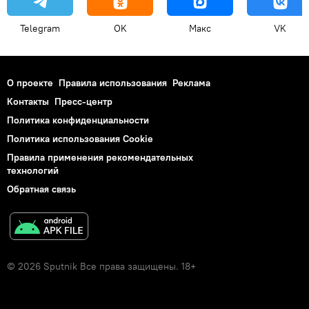
Telegram
OK
Макс
VK
О проекте
Правила использования
Реклама
Контакты
Пресс-центр
Политика конфиденциальности
Политика использования Cookie
Правила применения рекомендательных
технологий
Обратная связь
© 2026 Sputnik Все права защищены. 18+