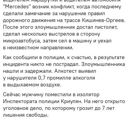
"Mercedes" возник конфликт, когда последнему
сделали замечание за нарушение правил
дорожного движения на трассе Кишинев-Оргеев.
После этого злоумышленник достал пистолет,
сделал несколько выстрелов в сторону
микроавтобуса, затем сел в машину и уехал
в неизвестном направлении.
Как сообщили в полиции, к счастью, в результате
инцидента никто не пострадал. Злоумышленника
нашли и задержали. Алкотест выявил
у нарушителя 0,7 промилле алкоголя
в выдыхаемом воздухе.
Сейчас мужчину поместили в изолятор
Инспектората полиции Криулян. На него открыто
уголовное дело, по которому грозит до 7 лет
лишения свободы.