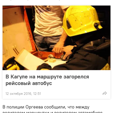
В Кагуле на маршруте загорелся
рейсовый автобус
12 октября 2016, 12:51
В полиции Оргеева сообщили, что между
водителем маршрутки и водителем автомобиля