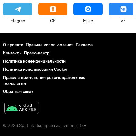
Telegram
OK
Макс
VK
О проекте
Правила использования
Реклама
Контакты
Пресс-центр
Политика конфиденциальности
Политика использования Cookie
Правила применения рекомендательных
технологий
Обратная связь
© 2026 Sputnik Все права защищены. 18+