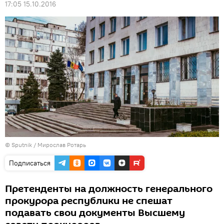
17:05 15.10.2016
© Sputnik / Мирослав Ротарь
Подписаться
Претенденты на должность генерального
прокурора республики не спешат
подавать свои документы Высшему