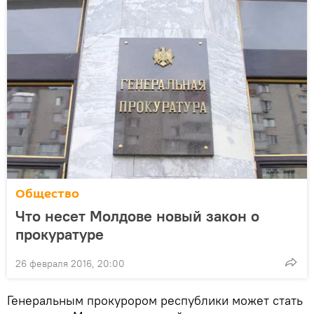
Общество
Что несет Молдове новый закон о
прокуратуре
26 февраля 2016, 20:00
Генеральным прокурором республики может стать