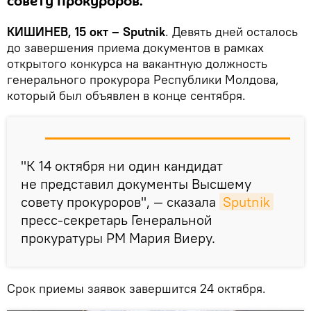
совету прокуроров.
КИШИНЕВ, 15 окт – Sputnik
. Девять дней осталось
до завершения приема документов в рамках
открытого конкурса на вакантную должность
генерального прокурора Республики Молдова,
который был объявлен в конце сентября.
"К 14 октября ни один кандидат
не представил документы Высшему
совету прокуроров", — сказала
Sputnik
пресс-секретарь Генеральной
прокуратуры РМ Мария Виеру.
Срок приемы заявок завершится 24 октября.