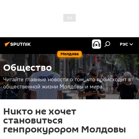
РУС
Молдова
Общество
Читайте главные новости о том, что происходит в
общественной жизни Молдовы и мира.
Никто не хочет
становиться
генпрокурором Молдовы