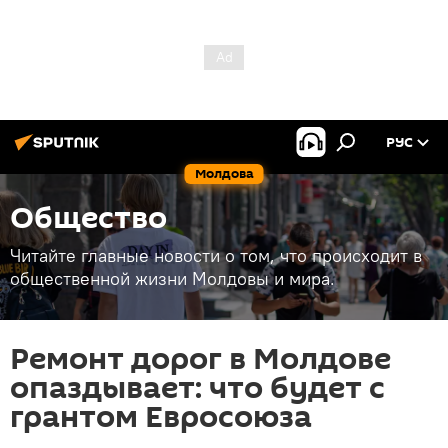
РУС
Молдова
Общество
Читайте главные новости о том, что происходит в
общественной жизни Молдовы и мира.
Ремонт дорог в Молдове
опаздывает: что будет с
грантом Евросоюза