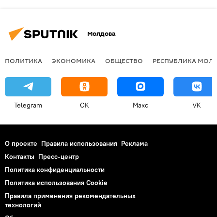
Молдова
ПОЛИТИКА
ЭКОНОМИКА
ОБЩЕСТВО
РЕСПУБЛИКА МОЛ
Telegram
OK
Макс
VK
О проекте
Правила использования
Реклама
Контакты
Пресс-центр
Политика конфиденциальности
Политика использования Cookie
Правила применения рекомендательных
технологий