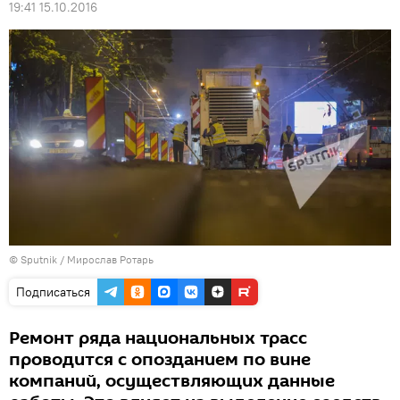
19:41 15.10.2016
© Sputnik / Мирослав Ротарь
Подписаться
Ремонт ряда национальных трасс
проводится с опозданием по вине
компаний, осуществляющих данные