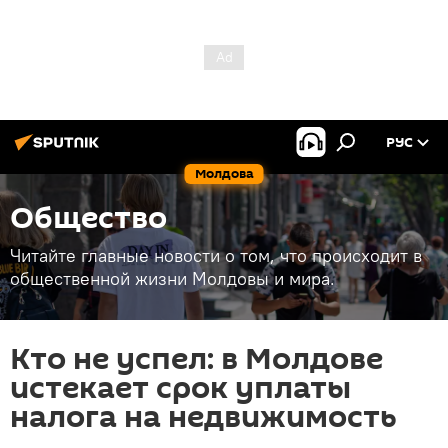
РУС
Молдова
Общество
Читайте главные новости о том, что происходит в
общественной жизни Молдовы и мира.
Кто не успел: в Молдове
истекает срок уплаты
налога на недвижимость