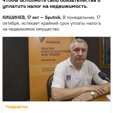
чтобы исполнить свои обязательства и
уплатить налог на недвижимость.
КИШИНЕВ, 17 окт — Sputnik.
В понедельник, 17
октября, истекает крайний срок уплаты налога
на недвижимое имущество.
Подкасты