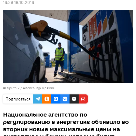
16:39 18.10.2016
© Sputnik / Александр Кряжин
Подписаться
Национальное агентство по
регулированию в энергетике объявило во
вторник новые максимальные цены на