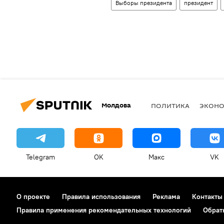
Выборы президента
президент
Молдова
ПОЛИТИКА
ЭКОН
Telegram
OK
Макс
VK
О проекте
Правила использования
Реклама
Контакты
Правила применения рекомендательных технологий
Обрат