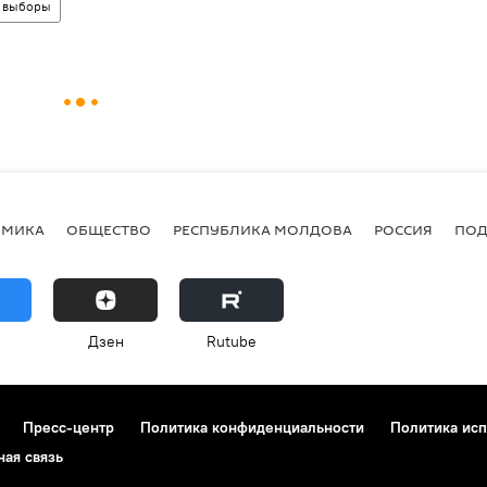
выборы
ОМИКА
ОБЩЕСТВО
РЕСПУБЛИКА МОЛДОВА
РОССИЯ
ПОД
Дзен
Rutube
Пресс-центр
Политика конфиденциальности
Политика исп
ная связь