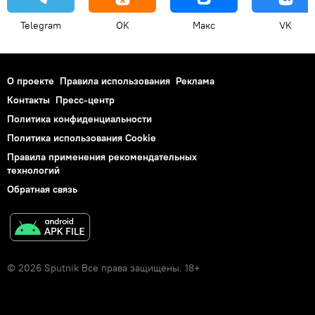
Telegram
OK
Макс
VK
О проекте
Правила использования
Реклама
Контакты
Пресс-центр
Политика конфиденциальности
Политика использования Cookie
Правила применения рекомендательных
технологий
Обратная связь
© 2026 Sputnik Все права защищены. 18+