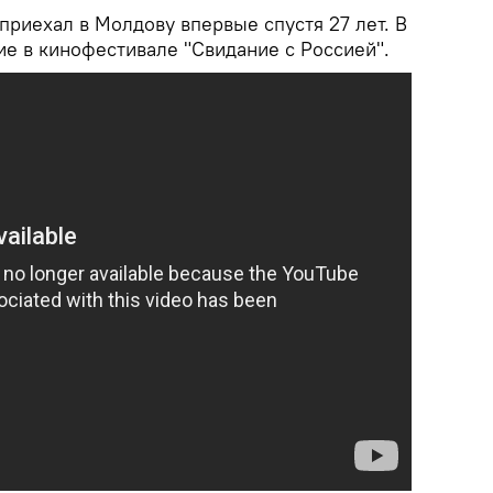
риехал в Молдову впервые спустя 27 лет. В
ие в кинофестивале "Свидание с Россией".