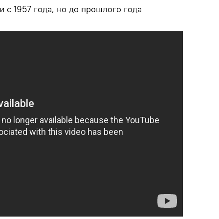
 с 1957 года, но до прошлого года