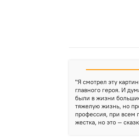
"Я смотрел эту картин
главного героя. И дум
были в жизни больши
тяжелую жизнь, но пр
профессия, при всем 
жестка, но это — сказк