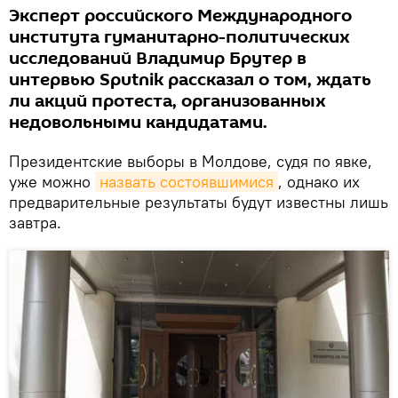
Эксперт российского Международного
института гуманитарно-политических
исследований Владимир Брутер в
интервью Sputnik рассказал о том, ждать
ли акций протеста, организованных
недовольными кандидатами.
Президентские выборы в Молдове, судя по явке,
уже можно
назвать состоявшимися
, однако их
предварительные результаты будут известны лишь
завтра.