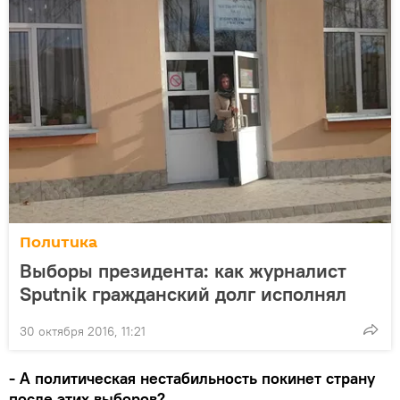
Политика
Выборы президента: как журналист
Sputnik гражданский долг исполнял
30 октября 2016, 11:21
- А политическая нестабильность покинет страну
после этих выборов?