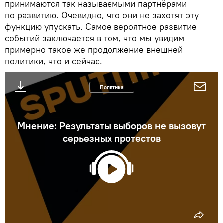
принимаются так называемыми партнёрами
по развитию. Очевидно, что они не захотят эту
функцию упускать. Самое вероятное развитие
событий заключается в том, что мы увидим
примерно такое же продолжение внешней
политики, что и сейчас.
Политика
Мнение: Результаты выборов не вызовут
серьезных протестов