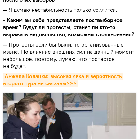
— Я думаю нестабильность только усилится.
- Каким вы себе представляете поствыборное
время? Будут ли протесты, станет ли кто-то
выражать недовольство, возможны столкновения?
— Протесты если бы были, то организованные
извне. Но влияние внешних сил на данный момент
небольшое, поэтому, думаю, что протестов
не будет.
Анжела Колацки: высокая явка и вероятность 
второго тура не связаны>>>