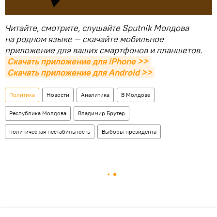
Читайте, смотрите, слушайте Sputnik Молдова
на родном языке — скачайте мобильное
приложение для ваших смартфонов и планшетов.
Скачать приложение для iPhone >>
Скачать приложение для Android >>
Политика
Новости
Аналитика
В Молдове
Республика Молдова
Владимир Брутер
политическая нестабильность
Выборы президента