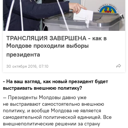
ТРАНСЛЯЦИЯ ЗАВЕРШЕНА - как в
Молдове проходили выборы
президента
30 октября 2016, 07:10
- На ваш взгляд, как новый президент будет
выстраивать внешнюю политику?
— Президенты Молдовы давно уже
не выстраивают самостоятельно внешнюю
политику, и вообще Молдова не является
самодеятельной политической единицей. Все
внешнеполитические решении за страну