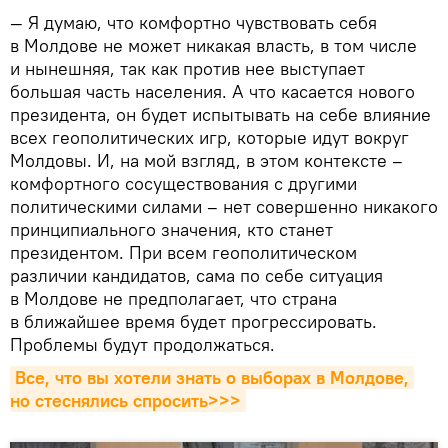
— Я думаю, что комфортно чувствовать себя
в Молдове не может никакая власть, в том числе
и нынешняя, так как против нее выступает
большая часть населения. А что касается нового
президента, он будет испытывать на себе влияние
всех геополитических игр, которые идут вокруг
Молдовы. И, на мой взгляд, в этом контексте –
комфортного сосуществования с другими
политическими силами – нет совершенно никакого
принципиального значения, кто станет
президентом. При всем геополитическом
различии кандидатов, сама по себе ситуация
в Молдове не предполагает, что страна
в ближайшее время будет прогрессировать.
Проблемы будут продолжаться.
Все, что вы хотели знать о выборах в Молдове, 
но стеснялись спросить>>>