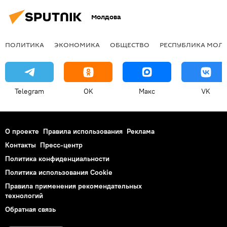
Молдова
ПОЛИТИКА
ЭКОНОМИКА
ОБЩЕСТВО
РЕСПУБЛИКА МОЛ
Telegram
OK
Макс
VK
О проекте
Правила использования
Реклама
Контакты
Пресс-центр
Политика конфиденциальности
Политика использования Cookie
Правила применения рекомендательных
технологий
Обратная связь