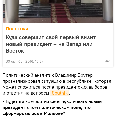
Политика
Куда совершит свой первый визит
новый президент – на Запад или
Восток
30 октября 2016, 13:27
Политический аналитик Владимир Брутер
проанализировал ситуацию в республике, которая
может сложиться после президентских выборов
и ответил на вопросы
Sputnik
.
- Будет ли комфортно себя чувствовать новый
президент в том политическом поле, что
сформировалось в Молдове?