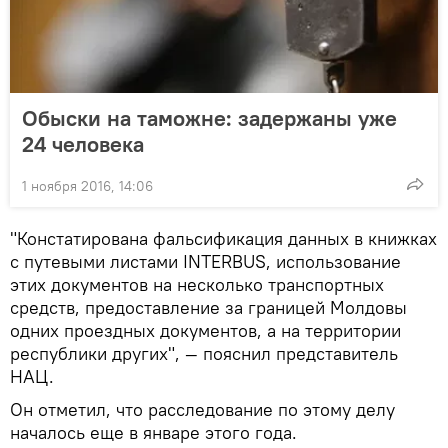
Обыски на таможне: задержаны уже
24 человека
1 ноября 2016, 14:06
"Констатирована фальсификация данных в книжках
с путевыми листами INTERBUS, использование
этих документов на несколько транспортных
средств, предоставление за границей Молдовы
одних проездных документов, а на территории
республики других", — пояснил представитель
НАЦ.
Он отметил, что расследование по этому делу
началось еще в январе этого года.