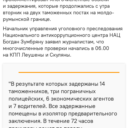
и задержания, которые продолжались с утра
вторник на двух таможенных постах на молдо-
румынской границе.
Начальник управления уголовного преследования
Национального антикоррупционного центра НАЦ
Богдан Зумбряну заявил журналистам, что
многочисленные проверки начались в 06.00
на КПП Леушены и Скуляны.
"В результате которых задержаны 14
таможенников, три пограничных
полицейских, 6 экономических агентов
и 7 водителей. Все задержанные
помещены в изолятор предварительного
заключения. В течение 72 часов