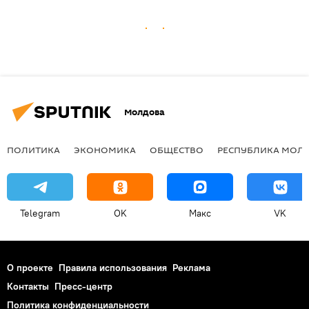
Молдова
ПОЛИТИКА
ЭКОНОМИКА
ОБЩЕСТВО
РЕСПУБЛИКА МОЛ
Telegram
OK
Макс
VK
О проекте
Правила использования
Реклама
Контакты
Пресс-центр
Политика конфиденциальности