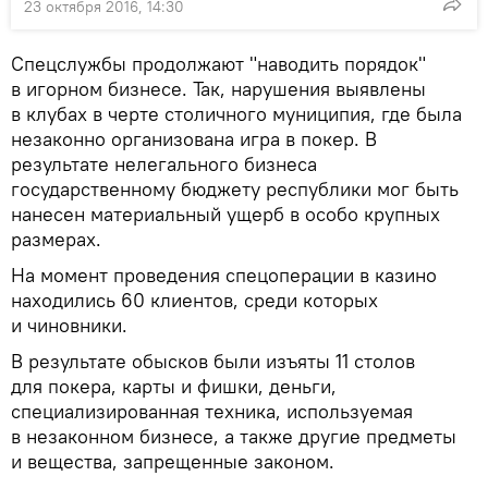
23 октября 2016, 14:30
Спецслужбы продолжают "наводить порядок"
в игорном бизнесе. Так, нарушения выявлены
в клубах в черте столичного муниципия, где была
незаконно организована игра в покер. В
результате нелегального бизнеса
государственному бюджету республики мог быть
нанесен материальный ущерб в особо крупных
размерах.
На момент проведения спецоперации в казино
находились 60 клиентов, среди которых
и чиновники.
В результате обысков были изъяты 11 столов
для покера, карты и фишки, деньги,
специализированная техника, используемая
в незаконном бизнесе, а также другие предметы
и вещества, запрещенные законом.