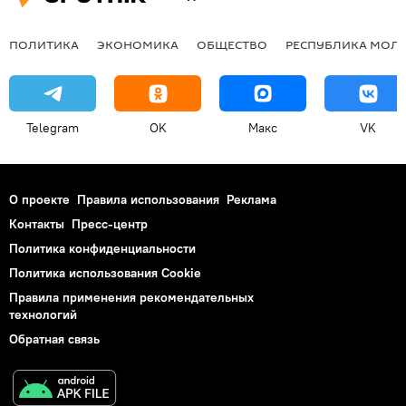
ПОЛИТИКА
ЭКОНОМИКА
ОБЩЕСТВО
РЕСПУБЛИКА МОЛ
Telegram
OK
Макс
VK
О проекте
Правила использования
Реклама
Контакты
Пресс-центр
Политика конфиденциальности
Политика использования Cookie
Правила применения рекомендательных
технологий
Обратная связь