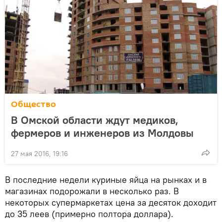
Общество
В Омской области ждут медиков,
фермеров и инженеров из Молдовы
27 мая 2016, 19:16
В последние недели куриные яйца на рынках и в
магазинах подорожали в несколько раз. В
некоторых супермаркетах цена за десяток доходит
до 35 леев (примерно полтора доллара).