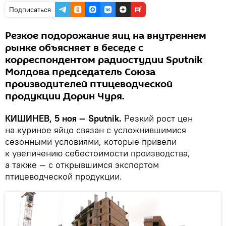
Подписаться
Резкое подорожание яиц на внутреннем
рынке объясняет в беседе с
корреспондентом радиостудии Sputnik
Молдова председатель Союза
производителей птицеводческой
продукции Дорин Чуря.
КИШИНЕВ, 5 ноя — Sputnik.
Резкий рост цен
на куриное яйцо связан с усложнившимися
сезонными условиями, которые привели
к увеличению себестоимости производства,
а также — с открывшимся экспортом
птицеводческой продукции.