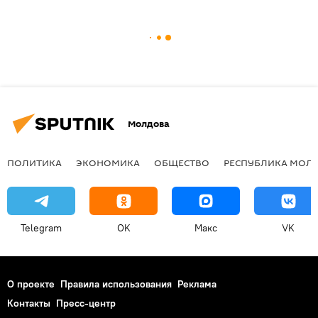
Молдова
ПОЛИТИКА
ЭКОНОМИКА
ОБЩЕСТВО
РЕСПУБЛИКА МОЛ
Telegram
OK
Макс
VK
О проекте
Правила использования
Реклама
Контакты
Пресс-центр