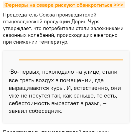
Фермеры на севере рискуют обанкротиться >>>
Председатель Союза производителей
птицеводческой продукции Дорин Чуря
утверждает, что потребители стали заложниками
сезонных колебаний, происходящих ежегодно
при снижении температур.
Во-первых, похолодало на улице, стали
"
все греть воздух в помещении, где
выращиваются куры. И, естественно, они
уже не несутся так, как раньше, то есть,
себестоимость вырастает в разы
, —
"
заявил собеседник.