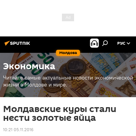
РУС
Молдова
Экономика
Читайте самые актуальные новости экономической
жизни в Молдове и мире.
Молдавские куры стали
нести золотые яйца
10:21 05.11.2016