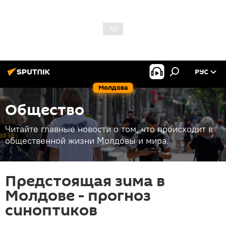
РУС
Молдова
Общество
Читайте главные новости о том, что происходит в
общественной жизни Молдовы и мира.
Предстоящая зима в
Молдове - прогноз
синоптиков