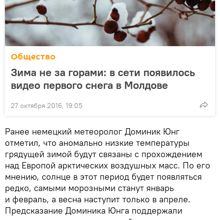
Общество
Зима не за горами: в сети появилось
видео первого снега в Молдове
27 октября 2016, 19:05
Ранее немецкий метеоролог Доминик Юнг
отметил, что аномально низкие температуры
грядущей зимой будут связаны с прохождением
над Европой арктических воздушных масс. По его
мнению, солнце в этот период будет появляться
редко, самыми морозными станут январь
и февраль, а весна наступит только в апреле.
Предсказание Доминика Юнга поддержали