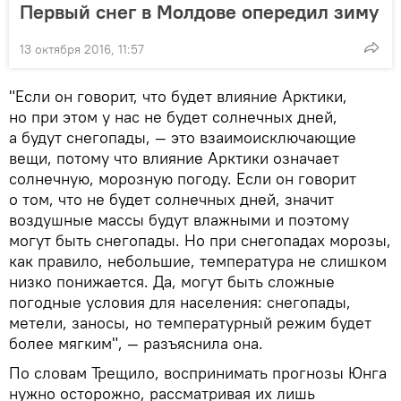
Первый снег в Молдове опередил зиму
13 октября 2016, 11:57
"Если он говорит, что будет влияние Арктики,
но при этом у нас не будет солнечных дней,
а будут снегопады, — это взаимоисключающие
вещи, потому что влияние Арктики означает
солнечную, морозную погоду. Если он говорит
о том, что не будет солнечных дней, значит
воздушные массы будут влажными и поэтому
могут быть снегопады. Но при снегопадах морозы,
как правило, небольшие, температура не слишком
низко понижается. Да, могут быть сложные
погодные условия для населения: снегопады,
метели, заносы, но температурный режим будет
более мягким", — разъяснила она.
По словам Трещило, воспринимать прогнозы Юнга
нужно осторожно, рассматривая их лишь