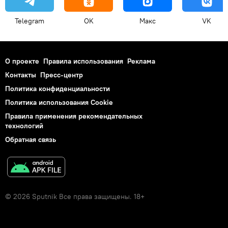
Telegram
OK
Макс
VK
О проекте
Правила использования
Реклама
Контакты
Пресс-центр
Политика конфиденциальности
Политика использования Cookie
Правила применения рекомендательных
технологий
Обратная связь
© 2026 Sputnik Все права защищены. 18+