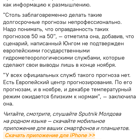
как информацию к размышлению.
"Cтоль заблаговременно делать такие
долгосрочные прогнозы непрофессионально.
Надо понимать, что оправданность таких
прогнозов 50 на 50", — отметила она, добавив, что
сценарий, написанный Юнгом не подтвержден
европейскими государственными
гидрометеорологическими службами, которые
сделают свои выводы лишь в конце ноября.
"У всех официальных служб такого прогноза нет.
Есть Европейский центр прогнозирования. По его
прогнозам, и в ноябре, и декабре температурный
режим ожидается близким к нормам", — заключила
она.
Читайте, смотрите, слушайте Sputnik Молдова
на родном языке — скачайте мобильное
приложение для ваших смартфонов и планшетов.
Скачать приложение для iPhone >>