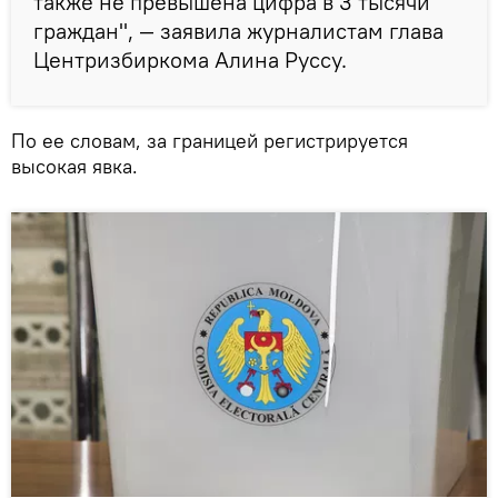
также не превышена цифра в 3 тысячи
граждан", — заявила журналистам глава
Центризбиркома Алина Руссу.
По ее словам, за границей регистрируется
высокая явка.