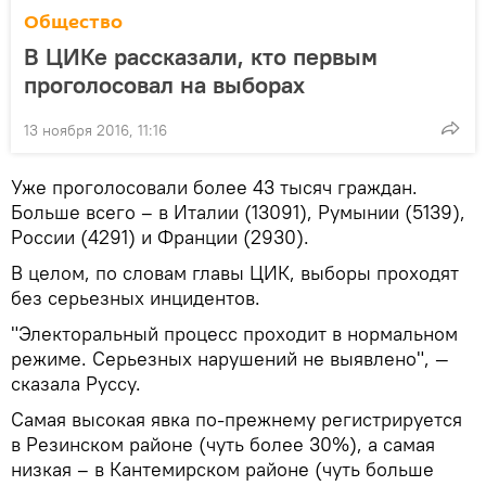
Общество
В ЦИКе рассказали, кто первым
проголосовал на выборах
13 ноября 2016, 11:16
Уже проголосовали более 43 тысяч граждан.
Больше всего – в Италии (13091), Румынии (5139),
России (4291) и Франции (2930).
В целом, по словам главы ЦИК, выборы проходят
без серьезных инцидентов.
"Электоральный процесс проходит в нормальном
режиме. Серьезных нарушений не выявлено", —
сказала Руссу.
Самая высокая явка по-прежнему регистрируется
в Резинском районе (чуть более 30%), а самая
низкая – в Кантемирском районе (чуть больше