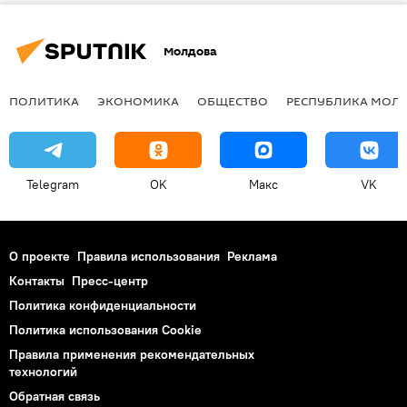
заключенные
Выборы президента
Молдова
ПОЛИТИКА
ЭКОНОМИКА
ОБЩЕСТВО
РЕСПУБЛИКА МОЛ
Telegram
OK
Макс
VK
О проекте
Правила использования
Реклама
Контакты
Пресс-центр
Политика конфиденциальности
Политика использования Cookie
Правила применения рекомендательных
технологий
Обратная связь