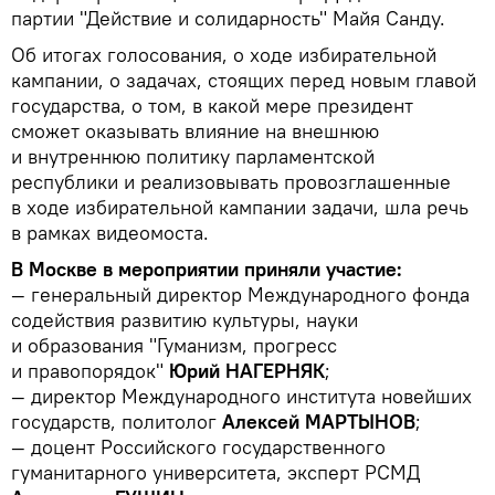
партии "Действие и солидарность" Майя Санду.
Об итогах голосования, о ходе избирательной
кампании, о задачах, стоящих перед новым главой
государства, о том, в какой мере президент
сможет оказывать влияние на внешнюю
и внутреннюю политику парламентской
республики и реализовывать провозглашенные
в ходе избирательной кампании задачи, шла речь
в рамках видеомоста.
В Москве в мероприятии приняли участие:
— генеральный директор Международного фонда
содействия развитию культуры, науки
и образования "Гуманизм, прогресс
и правопорядок"
Юрий НАГЕРНЯК
;
— директор Международного института новейших
государств, политолог
Алексей МАРТЫНОВ
;
— доцент Российского государственного
гуманитарного университета, эксперт РСМД