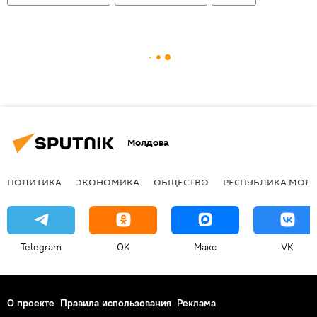
Молдова
ПОЛИТИКА
ЭКОНОМИКА
ОБЩЕСТВО
РЕСПУБЛИКА МОЛ
Telegram
OK
Макс
VK
О проекте
Правила использования
Реклама