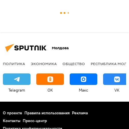
Молдова
ПОЛИТИКА
ЭКОНОМИКА
ОБЩЕСТВО
РЕСПУБЛИКА МОЛ
Telegram
OK
Макс
VK
О проекте
Правила использования
Реклама
Контакты
Пресс-центр
Политика конфиденциальности