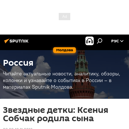
РУС
Молдова
Россия
Читайте актуальные новости, аналитику, обзоры,
колонки и узнавайте о событиях в России – в
материалах Sputnik Молдова.
Звездные детки: Ксения
Собчак родила сына