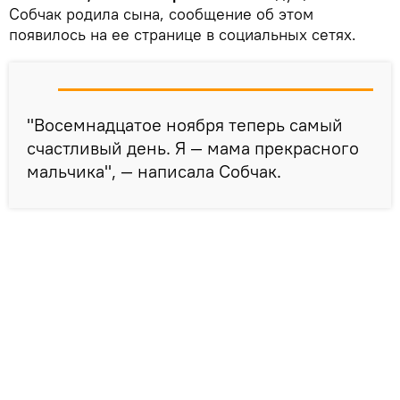
Собчак родила сына, сообщение об этом
появилось на ее странице в социальных сетях.
"Восемнадцатое ноября теперь самый
счастливый день. Я — мама прекрасного
мальчика", — написала Собчак.