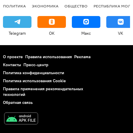
ПОЛИТИКА
ЭКОНОМИКА
ОБЩЕСТВО
РЕСПУБЛИКА МОЛ
Telegram
OK
Макс
VK
О проекте
Правила использования
Реклама
Контакты
Пресс-центр
Политика конфиденциальности
Политика использования Cookie
Правила применения рекомендательных
технологий
Обратная связь