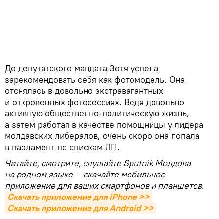
До депутатского мандата Зотя успела
зарекомендовать себя как фотомодель. Она
отснялась в довольно экстравагантных
и откровенных фотосессиях. Ведя довольно
активную общественно-политическую жизнь,
а затем работая в качестве помощницы у лидера
молдавских либералов, очень скоро она попала
в парламент по спискам ЛП.
Читайте, смотрите, слушайте Sputnik Молдова
на родном языке — скачайте мобильное
приложение для ваших смартфонов и планшетов.
Скачать приложение для iPhone >>
Скачать приложение для Android >>