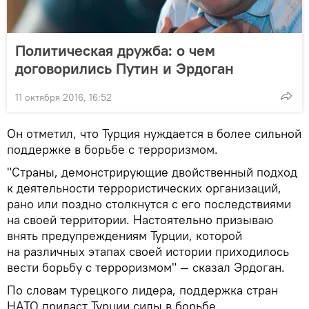
Политическая дружба: о чем
договорились Путин и Эрдоган
11 октября 2016, 16:52
Он отметил, что Турция нуждается в более сильной
поддержке в борьбе с терроризмом.
"Страны, демонстрирующие двойственный подход
к деятельности террористических организаций,
рано или поздно столкнутся с его последствиями
на своей территории. Настоятельно призываю
внять предупреждениям Турции, которой
на различных этапах своей истории приходилось
вести борьбу с терроризмом" — сказал Эрдоган.
По словам турецкого лидера, поддержка стран
НАТО придаст Турции силы в борьбе