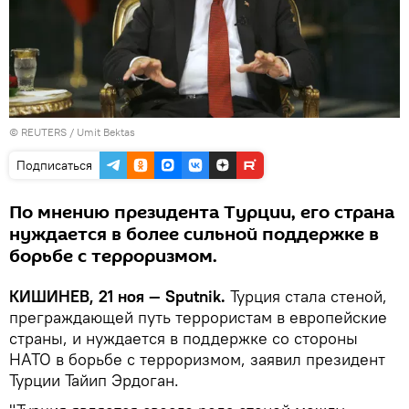
©
REUTERS
/ Umit Bektas
Подписаться
По мнению президента Турции, его страна
нуждается в более сильной поддержке в
борьбе с терроризмом.
КИШИНЕВ, 21 ноя — Sputnik.
Турция стала стеной,
преграждающей путь террористам в европейские
страны, и нуждается в поддержке со стороны
НАТО в борьбе с терроризмом, заявил президент
Турции Тайип Эрдоган.