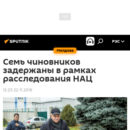
РУС
Молдова
Семь чиновников
задержаны в рамках
расследования НАЦ
12:23 22.11.2016