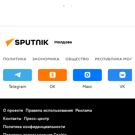
Молдова
ПОЛИТИКА
ЭКОНОМИКА
ОБЩЕСТВО
РЕСПУБЛИКА МОЛ
Telegram
OK
Макс
VK
О проекте
Правила использования
Реклама
Контакты
Пресс-центр
Политика конфиденциальности
Политика использования Cookie