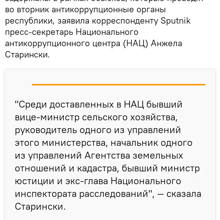
во вторник антикоррупционные органы
республики, заявила корреспонденту Sputnik
пресс-секретарь Национального
антикоррупционного центра (НАЦ) Анжела
Старински.
"Среди доставленных в НАЦ бывший
вице-министр сельского хозяйства,
руководитель одного из управлений
этого министерства, начальник одного
из управлений Агентства земельных
отношений и кадастра, бывший министр
юстиции и экс-глава Национального
инспектората расследований", — сказала
Старински.