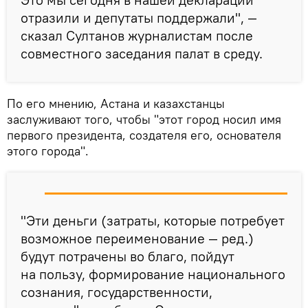
отразили и депутаты поддержали", —
сказал Султанов журналистам после
совместного заседания палат в среду.
По его мнению, Астана и казахстанцы
заслуживают того, чтобы "этот город носил имя
первого президента, создателя его, основателя
этого города".
"Эти деньги (затраты, которые потребует
возможное переименование — ред.)
будут потрачены во благо, пойдут
на пользу, формирование национального
сознания, государственности,