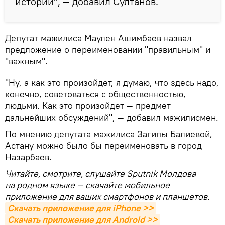
истории", — добавил Султанов.
Депутат мажилиса Маулен Ашимбаев назвал
предложение о переименовании "правильным" и
"важным".
"Ну, а как это произойдет, я думаю, что здесь надо,
конечно, советоваться с общественностью,
людьми. Как это произойдет — предмет
дальнейших обсуждений", — добавил мажилисмен.
По мнению депутата мажилиса Загипы Балиевой,
Астану можно было бы переименовать в город
Назарбаев.
Читайте, смотрите, слушайте Sputnik Молдова
на родном языке — скачайте мобильное
приложение для ваших смартфонов и планшетов.
Скачать приложение для iPhone >>
Скачать приложение для Android >>