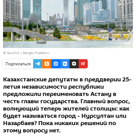
© Sputnik / Sergey Pyatakov
Подписаться
Казахстанские депутаты в преддверии 25-
летия независимости республики
предложили переименовать Астану в
честь главы государства. Главный вопрос,
волнующий теперь жителей столицы: как
будет называться город - Нурсултан или
Назарбаев? Пока никаких решений по
этому вопросу нет.