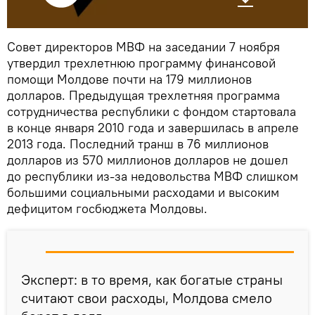
Совет директоров МВФ на заседании 7 ноября
утвердил трехлетнюю программу финансовой
помощи Молдове почти на 179 миллионов
долларов. Предыдущая трехлетняя программа
сотрудничества республики с фондом стартовала
в конце января 2010 года и завершилась в апреле
2013 года. Последний транш в 76 миллионов
долларов из 570 миллионов долларов не дошел
до республики из-за недовольства МВФ слишком
большими социальными расходами и высоким
дефицитом госбюджета Молдовы.
Эксперт: в то время, как богатые страны
считают свои расходы, Молдова смело