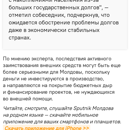
больших государственных долгов", —
отметил собеседник, подчеркнув, что
ожидается обострение проблемы долгов
даже в экономически стабильных
странах.
По мнению эксперта, последствия активного
заимствования внешних средств могут быть еще
более серьезными для Молдовы, поскольку
деньги не инвестируются в производство,
а направляются на покрытие бюджетных дыр
и финансирование проектов, не нуждающихся
во внешней помощи.
Читайте, смотрите, слушайте Sputnik Молдова
на родном языке — скачайте мобильное
приложение для ваших смартфонов и планшетов.
Скачать приложение для iPhone >>