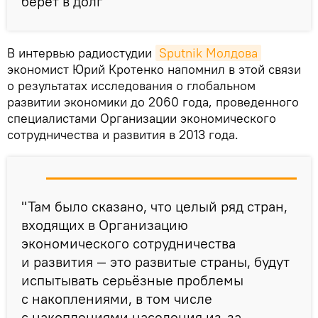
берет в долг
В интервью радиостудии
Sputnik Молдова
экономист Юрий Кротенко напомнил в этой связи
о результатах исследования о глобальном
развитии экономики до 2060 года, проведенного
специалистами Организации экономического
сотрудничества и развития в 2013 года.
"Там было сказано, что целый ряд стран,
входящих в Организацию
экономического сотрудничества
и развития — это развитые страны, будут
испытывать серьёзные проблемы
с накоплениями, в том числе
с накоплениями населения из-за