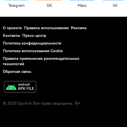
Telegram
OK
Макс
VK
О проекте
Правила использования
Реклама
Контакты
Пресс-центр
Политика конфиденциальности
Политика использования Cookie
Правила применения рекомендательных
технологий
Обратная связь
© 2026 Sputnik Все права защищены. 18+