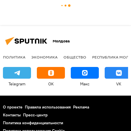
Молдова
ПОЛИТИКА
ЭКОНОМИКА
ОБЩЕСТВО
РЕСПУБЛИКА МОЛ
Telegram
OK
Макс
VK
О проекте
Правила использования
Реклама
Контакты
Пресс-центр
Политика конфиденциальности
Политика использования Cookie